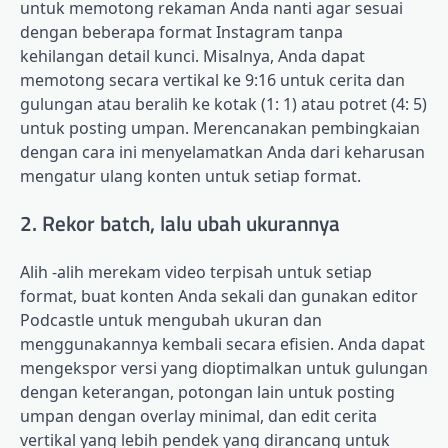
untuk memotong rekaman Anda nanti agar sesuai
dengan beberapa format Instagram tanpa
kehilangan detail kunci. Misalnya, Anda dapat
memotong secara vertikal ke 9:16 untuk cerita dan
gulungan atau beralih ke kotak (1: 1) atau potret (4: 5)
untuk posting umpan. Merencanakan pembingkaian
dengan cara ini menyelamatkan Anda dari keharusan
mengatur ulang konten untuk setiap format.
2. Rekor batch, lalu ubah ukurannya
Alih -alih merekam video terpisah untuk setiap
format, buat konten Anda sekali dan gunakan editor
Podcastle untuk mengubah ukuran dan
menggunakannya kembali secara efisien. Anda dapat
mengekspor versi yang dioptimalkan untuk gulungan
dengan keterangan, potongan lain untuk posting
umpan dengan overlay minimal, dan edit cerita
vertikal yang lebih pendek yang dirancang untuk