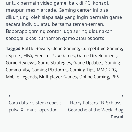
untuk bermain video game, baik di PC, konsol,
maupun mesin arcade. Gaming center ini bisa
dikunjungi oleh siapa saja yang ingin bermain game
secara individu atau bersama teman-teman.
Beberapa gaming center juga sering digunakan
sebagai lokasi turnamen game atau esports.
Tagged
Battle Royale
,
Cloud Gaming
,
Competitive Gaming
,
eSports
,
FIFA
,
Free-to-Play Games
,
Game Development
,
Game Reviews
,
Game Strategies
,
Game Updates
,
Gaming
Community
,
Gaming Platforms
,
Gaming Tips
,
MMORPG
,
Mobile Legends
,
Multiplayer Games
,
Online Gaming
,
PES
Post
⟵
⟶
navigation
Cara daftar sistem deposit
Harry Potters TB-Schloss-
pulsa XL multi-operator
Geocache of the Week-Blog
Resmi