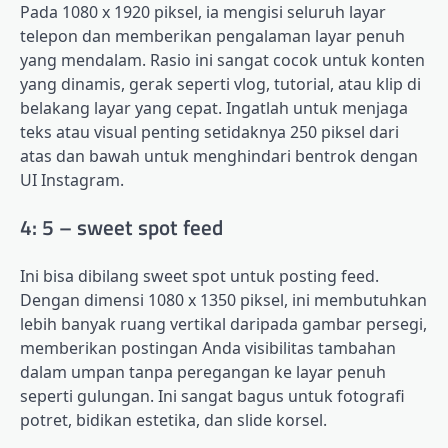
Pada 1080 x 1920 piksel, ia mengisi seluruh layar
telepon dan memberikan pengalaman layar penuh
yang mendalam. Rasio ini sangat cocok untuk konten
yang dinamis, gerak seperti vlog, tutorial, atau klip di
belakang layar yang cepat. Ingatlah untuk menjaga
teks atau visual penting setidaknya 250 piksel dari
atas dan bawah untuk menghindari bentrok dengan
UI Instagram.
4: 5 – sweet spot feed
Ini bisa dibilang sweet spot untuk posting feed.
Dengan dimensi 1080 x 1350 piksel, ini membutuhkan
lebih banyak ruang vertikal daripada gambar persegi,
memberikan postingan Anda visibilitas tambahan
dalam umpan tanpa peregangan ke layar penuh
seperti gulungan. Ini sangat bagus untuk fotografi
potret, bidikan estetika, dan slide korsel.