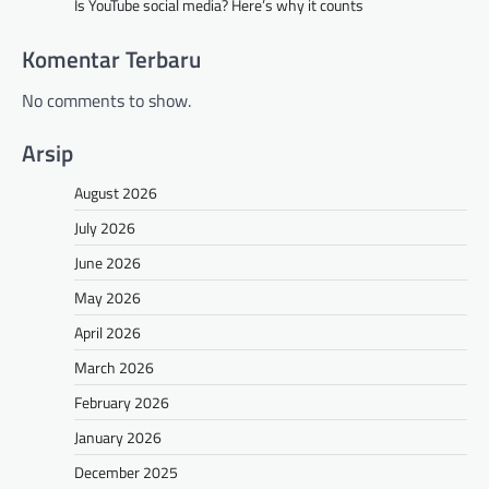
Is YouTube social media? Here’s why it counts
Komentar Terbaru
No comments to show.
Arsip
August 2026
July 2026
June 2026
May 2026
April 2026
March 2026
February 2026
January 2026
December 2025