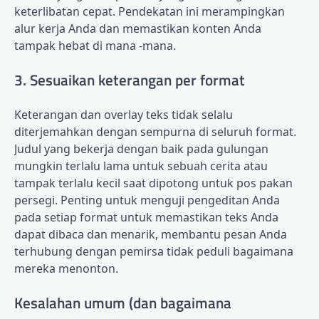
keterlibatan cepat. Pendekatan ini merampingkan
alur kerja Anda dan memastikan konten Anda
tampak hebat di mana -mana.
3. Sesuaikan keterangan per format
Keterangan dan overlay teks tidak selalu
diterjemahkan dengan sempurna di seluruh format.
Judul yang bekerja dengan baik pada gulungan
mungkin terlalu lama untuk sebuah cerita atau
tampak terlalu kecil saat dipotong untuk pos pakan
persegi. Penting untuk menguji pengeditan Anda
pada setiap format untuk memastikan teks Anda
dapat dibaca dan menarik, membantu pesan Anda
terhubung dengan pemirsa tidak peduli bagaimana
mereka menonton.
Kesalahan umum (dan bagaimana