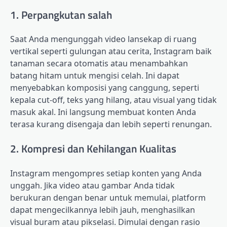
1. Perpangkutan salah
Saat Anda mengunggah video lansekap di ruang
vertikal seperti gulungan atau cerita, Instagram baik
tanaman secara otomatis atau menambahkan
batang hitam untuk mengisi celah. Ini dapat
menyebabkan komposisi yang canggung, seperti
kepala cut-off, teks yang hilang, atau visual yang tidak
masuk akal. Ini langsung membuat konten Anda
terasa kurang disengaja dan lebih seperti renungan.
2. Kompresi dan Kehilangan Kualitas
Instagram mengompres setiap konten yang Anda
unggah. Jika video atau gambar Anda tidak
berukuran dengan benar untuk memulai, platform
dapat mengecilkannya lebih jauh, menghasilkan
visual buram atau pikselasi. Dimulai dengan rasio