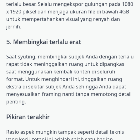
terlalu besar. Selalu mengekspor gulungan pada 1080
x 1920 piksel dan menjaga ukuran file di bawah 4GB
untuk mempertahankan visual yang renyah dan
jernih.
5. Membingkai terlalu erat
Saat syuting, membingkai subjek Anda dengan terlalu
rapat tidak meninggalkan ruang untuk dipangkas
saat menggunakan kembali konten di seluruh
format. Untuk menghindari ini, tinggalkan ruang
ekstra di sekitar subjek Anda sehingga Anda dapat
menyesuaikan framing nanti tanpa memotong detail
penting.
Pikiran terakhir
Rasio aspek mungkin tampak seperti detail teknis
yang kecil, tetapi ini adalah salah satu bagian