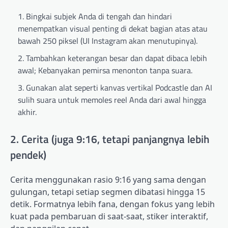
Bingkai subjek Anda di tengah dan hindari
menempatkan visual penting di dekat bagian atas atau
bawah 250 piksel (UI Instagram akan menutupinya).
Tambahkan keterangan besar dan dapat dibaca lebih
awal; Kebanyakan pemirsa menonton tanpa suara.
Gunakan alat seperti kanvas vertikal Podcastle dan AI
sulih suara untuk memoles reel Anda dari awal hingga
akhir.
2. Cerita (juga 9:16, tetapi panjangnya lebih
pendek)
Cerita menggunakan rasio 9:16 yang sama dengan
gulungan, tetapi setiap segmen dibatasi hingga 15
detik. Formatnya lebih fana, dengan fokus yang lebih
kuat pada pembaruan di saat-saat, stiker interaktif,