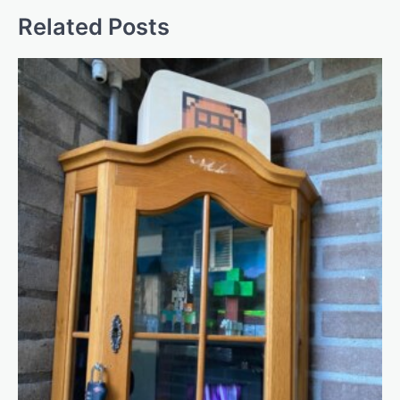
Related Posts