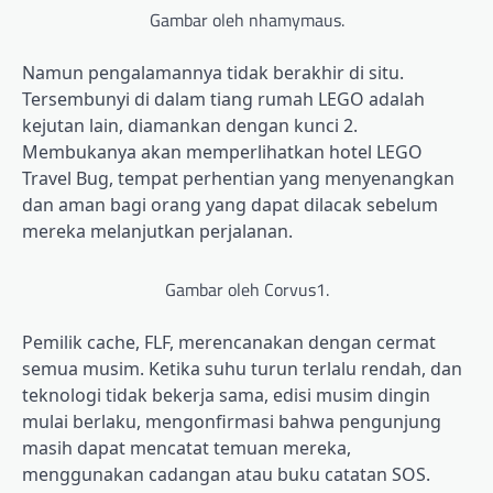
Gambar oleh nhamymaus.
Namun pengalamannya tidak berakhir di situ.
Tersembunyi di dalam tiang rumah LEGO adalah
kejutan lain, diamankan dengan kunci 2.
Membukanya akan memperlihatkan hotel LEGO
Travel Bug, tempat perhentian yang menyenangkan
dan aman bagi orang yang dapat dilacak sebelum
mereka melanjutkan perjalanan.
Gambar oleh Corvus1.
Pemilik cache, FLF, merencanakan dengan cermat
semua musim. Ketika suhu turun terlalu rendah, dan
teknologi tidak bekerja sama, edisi musim dingin
mulai berlaku, mengonfirmasi bahwa pengunjung
masih dapat mencatat temuan mereka,
menggunakan cadangan atau buku catatan SOS.