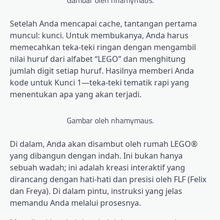
Setelah Anda mencapai cache, tantangan pertama
muncul: kunci. Untuk membukanya, Anda harus
memecahkan teka-teki ringan dengan mengambil
nilai huruf dari alfabet “LEGO” dan menghitung
jumlah digit setiap huruf. Hasilnya memberi Anda
kode untuk Kunci 1—teka-teki tematik rapi yang
menentukan apa yang akan terjadi.
Gambar oleh nhamymaus.
Di dalam, Anda akan disambut oleh rumah LEGO®
yang dibangun dengan indah. Ini bukan hanya
sebuah wadah; ini adalah kreasi interaktif yang
dirancang dengan hati-hati dan presisi oleh FLF (Felix
dan Freya). Di dalam pintu, instruksi yang jelas
memandu Anda melalui prosesnya.