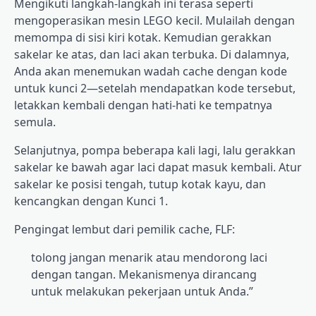
Mengikuti langkah-langkah ini terasa seperti
mengoperasikan mesin LEGO kecil. Mulailah dengan
memompa di sisi kiri kotak. Kemudian gerakkan
sakelar ke atas, dan laci akan terbuka. Di dalamnya,
Anda akan menemukan wadah cache dengan kode
untuk kunci 2—setelah mendapatkan kode tersebut,
letakkan kembali dengan hati-hati ke tempatnya
semula.
Selanjutnya, pompa beberapa kali lagi, lalu gerakkan
sakelar ke bawah agar laci dapat masuk kembali. Atur
sakelar ke posisi tengah, tutup kotak kayu, dan
kencangkan dengan Kunci 1.
Pengingat lembut dari pemilik cache, FLF:
tolong jangan menarik atau mendorong laci
dengan tangan. Mekanismenya dirancang
untuk melakukan pekerjaan untuk Anda.”