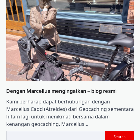
Dengan Marcellus mengingatkan – blog resmi
Kami berharap dapat berhubungan dengan
Marcellus Cadd (Atreides) dari Geocaching sementara
hitam lagi untuk menikmati bersama dalam
kenangan geocaching. Marcellus…
Search