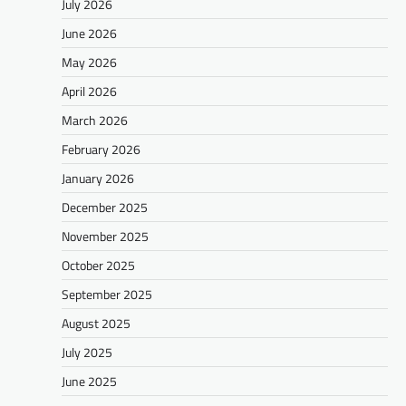
July 2026
June 2026
May 2026
April 2026
March 2026
February 2026
January 2026
December 2025
November 2025
October 2025
September 2025
August 2025
July 2025
June 2025