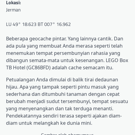
Lokasi:
Jerman
LU 49° 18.623 BT 007° 16.962
Beberapa geocache pintar. Yang lainnya cantik. Dan
ada pula yang membuat Anda merasa seperti telah
menemukan tempat persembunyian rahasia yang
dibangun semata-mata untuk kesenangan. LEGO Box
TB Hotel (GC86BFD) adalah cache semacam itu.
Petualangan Anda dimulai di balik tirai dedaunan
hijau. Apa yang tampak seperti pintu masuk yang
sederhana dan ditumbuhi tanaman dengan cepat
berubah menjadi sudut tersembunyi, tempat sesuatu
yang menyenangkan dan tak terduga menanti.
Pendekatannya sendiri terasa seperti ajakan diam-
diam untuk melangkah ke dunia mini.
Gambar oleh nhamymaus.