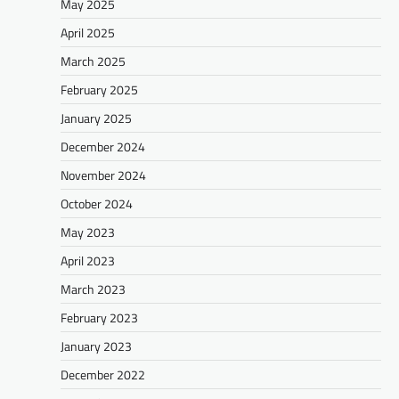
May 2025
April 2025
March 2025
February 2025
January 2025
December 2024
November 2024
October 2024
May 2023
April 2023
March 2023
February 2023
January 2023
December 2022