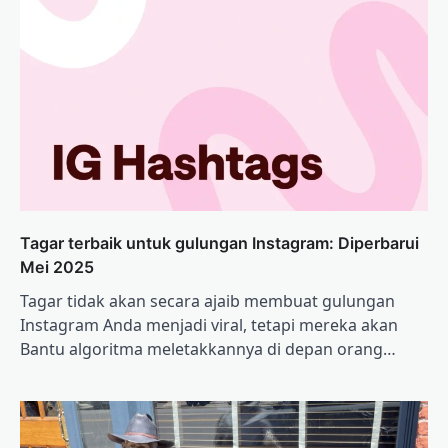
Tagar terbaik untuk gulungan Instagram: Diperbarui
Mei 2025
Tagar tidak akan secara ajaib membuat gulungan
Instagram Anda menjadi viral, tetapi mereka akan
Bantu algoritma meletakkannya di depan orang…