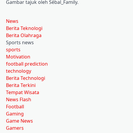
Gambar tajuk oleh Sébal_Family.
News
Berita Teknologi
Berita Olahraga
Sports news
sports
Motivation
football prediction
technology
Berita Technologi
Berita Terkini
Tempat Wisata
News Flash
Football
Gaming
Game News
Gamers