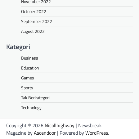
November 2022
October 2022
September 2022
August 2022
Kategori
Business
Education
Games
Sports
Tak Berkategori
Technology
Copyright © 2026
Nicollhighway
| Newsbreak
Magazine by
Ascendoor
| Powered by
WordPress
.