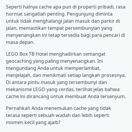
Seperti halnya cache apa pun di properti pribadi, rasa
hormat sangatlah penting. Pengunjung diminta
untuk tidak menghalangi jalan masuk dan parkir di
jalan, memastikan tempat persembunyian yang
menyenangkan ini tetap tersedia bagi para pencari di
masa depan.
LEGO Box TB Hotel menghadirkan semangat
geocaching yang paling menyenangkan. Ini
mengundang Anda untuk memperlambat,
menjelajah, dan menikmati setiap langkah prosesnya.
Di antara pintu masuk yang tersembunyi dan
mekanisme LEGO yang cerdas, terlihat jelas bahwa
cache ini dirancang untuk membuat Anda tersenyum.
Pernahkah Anda menemukan cache yang tidak
terasa seperti sebuah wadah dan lebih seperti
momen kecil yang ajaib?