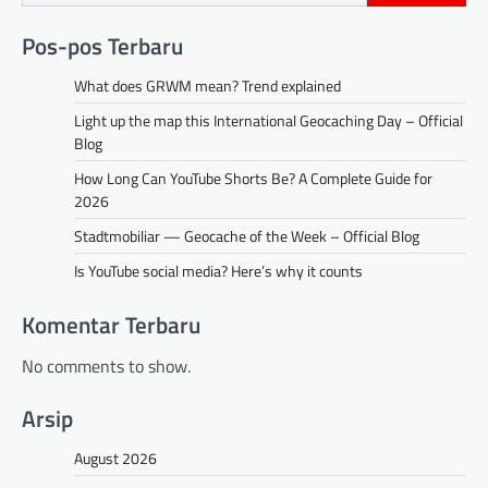
Pos-pos Terbaru
What does GRWM mean? Trend explained
Light up the map this International Geocaching Day – Official
Blog
How Long Can YouTube Shorts Be? A Complete Guide for
2026
Stadtmobiliar — Geocache of the Week – Official Blog
Is YouTube social media? Here’s why it counts
Komentar Terbaru
No comments to show.
Arsip
August 2026