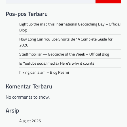
Pos-pos Terbaru
Light up the map this International Geocaching Day – Official
Blog
How Long Can YouTube Shorts Be? A Complete Guide for
2026
Stadtmobiliar — Geocache of the Week – Official Blog
Is YouTube social media? Here’s why it counts
hiking dan alam – Blog Resmi
Komentar Terbaru
No comments to show.
Arsip
August 2026