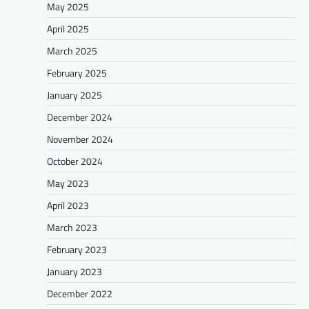
May 2025
April 2025
March 2025
February 2025
January 2025
December 2024
November 2024
October 2024
May 2023
April 2023
March 2023
February 2023
January 2023
December 2022