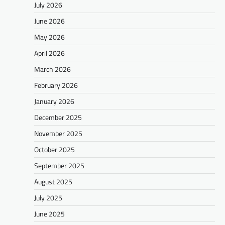
July 2026
June 2026
May 2026
April 2026
March 2026
February 2026
January 2026
December 2025
November 2025
October 2025
September 2025
August 2025
July 2025
June 2025