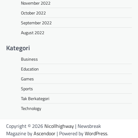
November 2022
October 2022
September 2022
August 2022
Kategori
Business
Education
Games
Sports
Tak Berkategori
Technology
Copyright © 2026
Nicollhighway
| Newsbreak
Magazine by
Ascendoor
| Powered by
WordPress
.