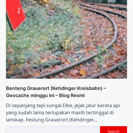
Benteng Grauerort (Kehdinger Kreisbahn) –
Geocache minggu ini – Blog Resmi
Di sepanjang tepi sungai Elbe, jejak jalur kereta api
yang sudah lama terlupakan masih tertinggal di
lanskap. Festung Grauerort (Kehdinger…
Search