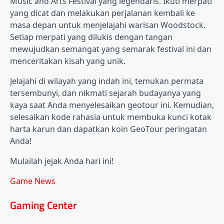
Music and Arts Festival yang legendaris. Ikuti merpati
yang dicat dan melakukan perjalanan kembali ke
masa depan untuk menjelajahi warisan Woodstock.
Setiap merpati yang dilukis dengan tangan
mewujudkan semangat yang semarak festival ini dan
menceritakan kisah yang unik.
Jelajahi di wilayah yang indah ini, temukan permata
tersembunyi, dan nikmati sejarah budayanya yang
kaya saat Anda menyelesaikan geotour ini. Kemudian,
selesaikan kode rahasia untuk membuka kunci kotak
harta karun dan dapatkan koin GeoTour peringatan
Anda!
Mulailah jejak Anda hari ini!
Game News
Gaming Center