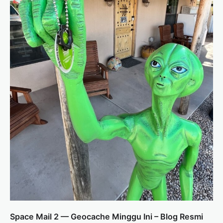
Space Mail 2 — Geocache Minggu Ini – Blog Resmi