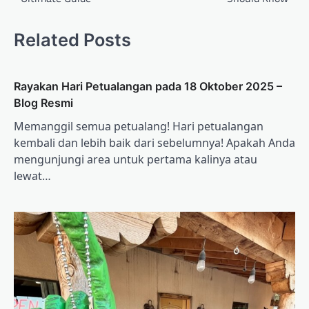
Related Posts
Rayakan Hari Petualangan pada 18 Oktober 2025 –
Blog Resmi
Memanggil semua petualang! Hari petualangan
kembali dan lebih baik dari sebelumnya! Apakah Anda
mengunjungi area untuk pertama kalinya atau
lewat…