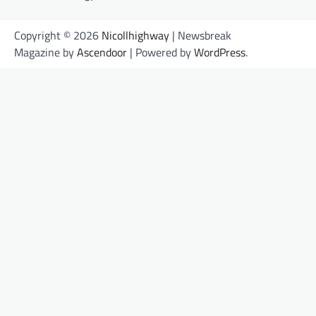
Copyright © 2026
Nicollhighway
| Newsbreak
Magazine by
Ascendoor
| Powered by
WordPress
.