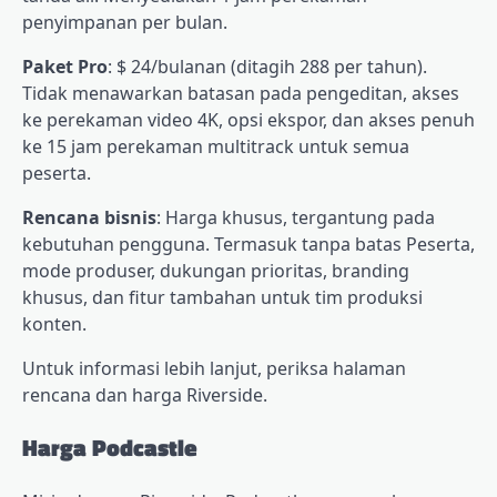
penyimpanan per bulan.
Paket Pro
: $ 24/bulanan (ditagih 288 per tahun).
Tidak menawarkan batasan pada pengeditan, akses
ke perekaman video 4K, opsi ekspor, dan akses penuh
ke 15 jam perekaman multitrack untuk semua
peserta.
Rencana bisnis
: Harga khusus, tergantung pada
kebutuhan pengguna. Termasuk tanpa batas
Peserta,
mode produser, dukungan prioritas, branding
khusus, dan fitur tambahan untuk tim produksi
konten.
Untuk informasi lebih lanjut, periksa halaman
rencana dan harga Riverside.
Harga Podcastle