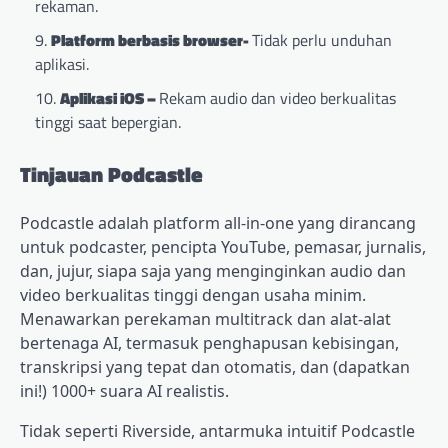
rekaman.
Platform berbasis browser-
Tidak perlu unduhan
aplikasi.
Aplikasi iOS –
Rekam audio dan video berkualitas
tinggi saat bepergian.
Tinjauan Podcastle
Podcastle adalah platform all-in-one yang dirancang
untuk podcaster, pencipta YouTube, pemasar, jurnalis,
dan, jujur, siapa saja yang menginginkan audio dan
video berkualitas tinggi dengan usaha minim.
Menawarkan perekaman multitrack dan alat-alat
bertenaga AI, termasuk penghapusan kebisingan,
transkripsi yang tepat dan otomatis, dan (dapatkan
ini!) 1000+ suara AI realistis.
Tidak seperti Riverside, antarmuka intuitif Podcastle