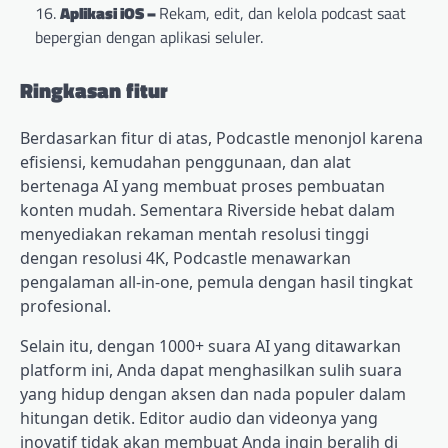
Aplikasi iOS –
Rekam, edit, dan kelola podcast saat
bepergian dengan aplikasi seluler.
Ringkasan fitur
Berdasarkan fitur di atas, Podcastle menonjol karena
efisiensi, kemudahan penggunaan, dan alat
bertenaga AI yang membuat proses pembuatan
konten mudah. Sementara Riverside hebat dalam
menyediakan rekaman mentah resolusi tinggi
dengan resolusi 4K, Podcastle menawarkan
pengalaman all-in-one, pemula dengan hasil tingkat
profesional.
Selain itu, dengan 1000+ suara AI yang ditawarkan
platform ini, Anda dapat menghasilkan sulih suara
yang hidup dengan aksen dan nada populer dalam
hitungan detik. Editor audio dan videonya yang
inovatif tidak akan membuat Anda ingin beralih di