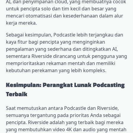
AI, dan penyimpanan cloud, yang membuatnya cocok
untuk pencipta solo dan tim kecil dan besar yang
mencari otomatisasi dan kesederhanaan dalam alur
kerja mereka.
Sebagai kesimpulan, Podcastle lebih terjangkau dan
kaya fitur bagi pencipta yang menginginkan
pengalaman yang sederhana dan ditingkatkan AI,
sementara Riverside dirancang untuk pengguna yang
memprioritaskan rekaman mentah dan memiliki
kebutuhan perekaman yang lebih kompleks.
Kesimpulan: Perangkat Lunak Podcasting
Terbaik
Saat memutuskan antara Podcastle dan Riverside,
semuanya tergantung pada prioritas Anda sebagai
pencipta. Riverside adalah yang terbaik bagi mereka
yang membutuhkan video 4K dan audio yang mentah