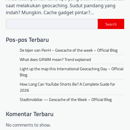
saat melakukan geocaching. Sudut pandang yang
indah? Mungkin. Cache gadget pintar?…
Search
Pos-pos Terbaru
De bijen van PenH – Geocache of the week – Official Blog
What does GRWM mean? Trend explained
Light up the map this International Geocaching Day – Official
Blog
How Long Can YouTube Shorts Be? A Complete Guide for
2026
Stadtmobiliar — Geocache of the Week – Official Blog
Komentar Terbaru
No comments to show.