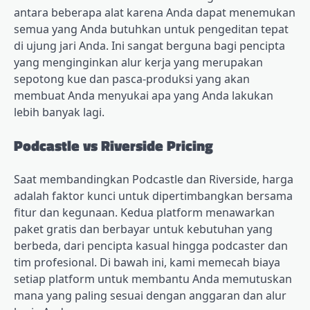
antara beberapa alat karena Anda dapat menemukan
semua yang Anda butuhkan untuk pengeditan tepat
di ujung jari Anda. Ini sangat berguna bagi pencipta
yang menginginkan alur kerja yang merupakan
sepotong kue dan pasca-produksi yang akan
membuat Anda menyukai apa yang Anda lakukan
lebih banyak lagi.
Podcastle vs Riverside Pricing
Saat membandingkan Podcastle dan Riverside, harga
adalah faktor kunci untuk dipertimbangkan bersama
fitur dan kegunaan. Kedua platform menawarkan
paket gratis dan berbayar untuk kebutuhan yang
berbeda, dari pencipta kasual hingga podcaster dan
tim profesional. Di bawah ini, kami memecah biaya
setiap platform untuk membantu Anda memutuskan
mana yang paling sesuai dengan anggaran dan alur