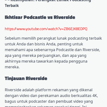
Terbaik
Ikhtisar Podcastle vs Riverside
https://www.youtube.com/watch?v=ZB6EJK8EDPQ
Sebelum memilih perangkat lunak podcasting terbaik
untuk Anda dan bisnis Anda, penting untuk
memahami apa sebenarnya Podcastle dan Riverside,
apa yang mereka perjuangkan, dan apa yang
akhirnya mereka tawarkan kepada pengguna
mereka.
Tinjauan Riverside
Riverside adalah platform rekaman yang dikenal
dengan video dan perekaman audio berkualitas 4K,
bagus untuk podcaster dan pembuat video yang