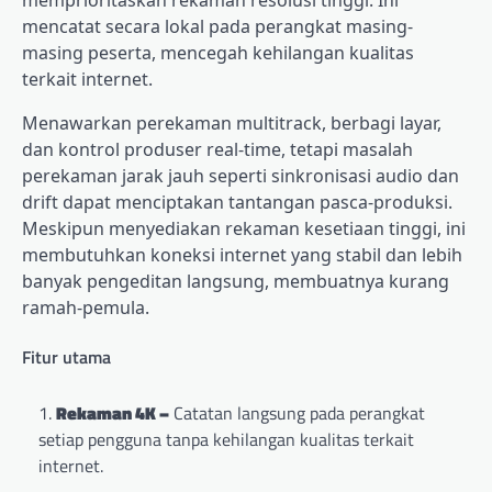
memprioritaskan rekaman resolusi tinggi. Ini
mencatat secara lokal pada perangkat masing-
masing peserta, mencegah kehilangan kualitas
terkait internet.
Menawarkan perekaman multitrack, berbagi layar,
dan kontrol produser real-time, tetapi masalah
perekaman jarak jauh seperti sinkronisasi audio dan
drift dapat menciptakan tantangan pasca-produksi.
Meskipun menyediakan rekaman kesetiaan tinggi, ini
membutuhkan koneksi internet yang stabil dan lebih
banyak pengeditan langsung, membuatnya kurang
ramah-pemula.
Fitur utama
Rekaman 4K –
Catatan langsung pada perangkat
setiap pengguna tanpa kehilangan kualitas terkait
internet.