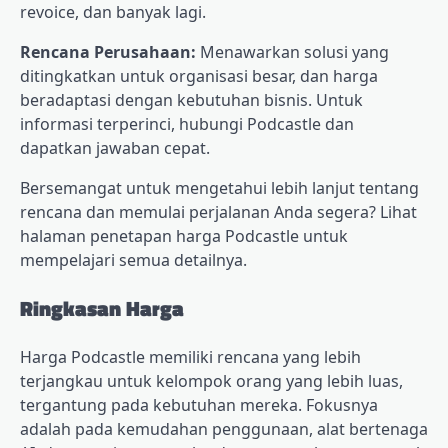
revoice, dan banyak lagi.
Rencana Perusahaan:
Menawarkan solusi yang
ditingkatkan untuk organisasi besar, dan harga
beradaptasi dengan kebutuhan bisnis. Untuk
informasi terperinci, hubungi Podcastle dan
dapatkan jawaban cepat.
Bersemangat untuk mengetahui lebih lanjut tentang
rencana dan memulai perjalanan Anda segera? Lihat
halaman penetapan harga Podcastle untuk
mempelajari semua detailnya.
Ringkasan Harga
Harga Podcastle memiliki rencana yang lebih
terjangkau untuk kelompok orang yang lebih luas,
tergantung pada kebutuhan mereka. Fokusnya
adalah pada kemudahan penggunaan, alat bertenaga