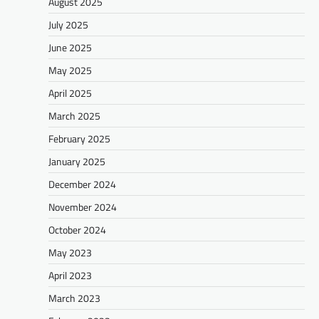
August 2025
July 2025
June 2025
May 2025
April 2025
March 2025
February 2025
January 2025
December 2024
November 2024
October 2024
May 2023
April 2023
March 2023