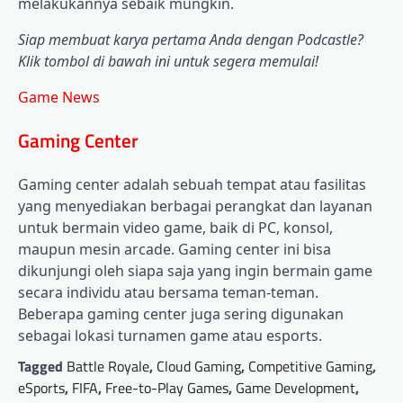
melakukannya sebaik mungkin.
Siap membuat karya pertama Anda dengan Podcastle?
Klik tombol di bawah ini untuk segera memulai!
Game News
Gaming Center
Gaming center adalah sebuah tempat atau fasilitas
yang menyediakan berbagai perangkat dan layanan
untuk bermain video game, baik di PC, konsol,
maupun mesin arcade. Gaming center ini bisa
dikunjungi oleh siapa saja yang ingin bermain game
secara individu atau bersama teman-teman.
Beberapa gaming center juga sering digunakan
sebagai lokasi turnamen game atau esports.
Tagged
Battle Royale
,
Cloud Gaming
,
Competitive Gaming
,
eSports
,
FIFA
,
Free-to-Play Games
,
Game Development
,