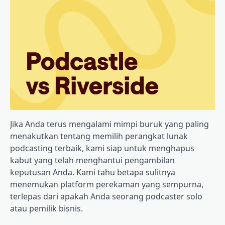
Jika Anda terus mengalami mimpi buruk yang paling
menakutkan tentang memilih perangkat lunak
podcasting terbaik, kami siap untuk menghapus
kabut yang telah menghantui pengambilan
keputusan Anda. Kami tahu betapa sulitnya
menemukan platform perekaman yang sempurna,
terlepas dari apakah Anda seorang podcaster solo
atau pemilik bisnis.