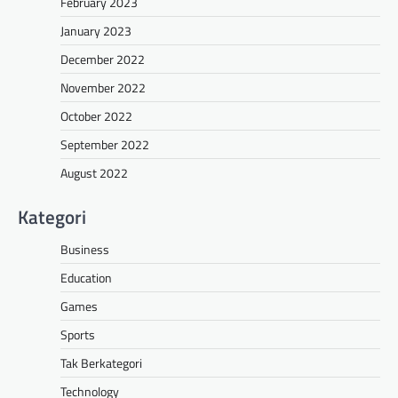
February 2023
January 2023
December 2022
November 2022
October 2022
September 2022
August 2022
Kategori
Business
Education
Games
Sports
Tak Berkategori
Technology