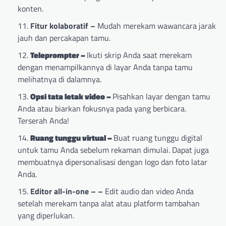
konten.
Fitur kolaboratif –
Mudah merekam wawancara jarak
jauh dan percakapan tamu.
Teleprompter –
Ikuti skrip Anda saat merekam
dengan menampilkannya di layar Anda tanpa tamu
melihatnya di dalamnya.
Opsi tata letak video –
Pisahkan layar dengan tamu
Anda atau biarkan fokusnya pada yang berbicara.
Terserah Anda!
Ruang tunggu virtual –
Buat ruang tunggu digital
untuk tamu Anda sebelum rekaman dimulai. Dapat juga
membuatnya dipersonalisasi dengan logo dan foto latar
Anda.
Editor all-in-one
– –
Edit audio dan video Anda
setelah merekam tanpa alat atau platform tambahan
yang diperlukan.