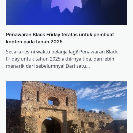
Penawaran Black Friday teratas untuk pembuat
konten pada tahun 2025
Secara resmi waktu belanja lagi! Penawaran Black
Friday untuk tahun 2025 akhirnya tiba, dan lebih
menarik dari sebelumnya! Dari satu…