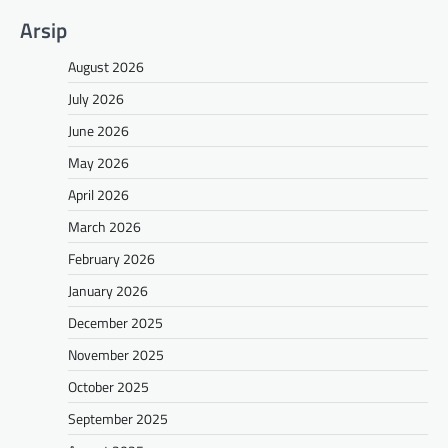
Arsip
August 2026
July 2026
June 2026
May 2026
April 2026
March 2026
February 2026
January 2026
December 2025
November 2025
October 2025
September 2025