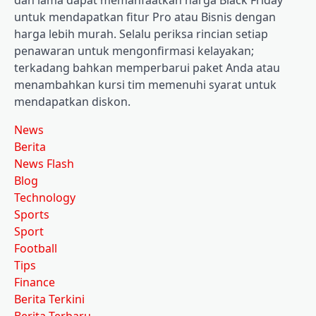
untuk mendapatkan fitur Pro atau Bisnis dengan
harga lebih murah. Selalu periksa rincian setiap
penawaran untuk mengonfirmasi kelayakan;
terkadang bahkan memperbarui paket Anda atau
menambahkan kursi tim memenuhi syarat untuk
mendapatkan diskon.
News
Berita
News Flash
Blog
Technology
Sports
Sport
Football
Tips
Finance
Berita Terkini
Berita Terbaru