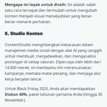
Mengapa ini layak untuk diraih:
Ini adalah salah
satu cara tercepat dan termudah untuk mengubah
konten menjadi visual menakjubkan yang benar-
benar menarik perhatian.
5. Studio Konten
ContentStudio menghilangkan kekacauan dalam
manajemen media sosial dengan alat AI yang canggih
untuk membuat, menjadwalkan, dan menganalisis
postingan di setiap saluran. Dipercaya oleh lebih dari
14.000 merek, ini membantu tim merencanakan
kampanye, memata-matai pesaing, dan menjaga alur
kerja berjalan lancar.
Untuk Black Friday 2025, Anda akan mendapatkan
Diskon 40%.
paket tahunan pertama Anda (hingga 30
November).