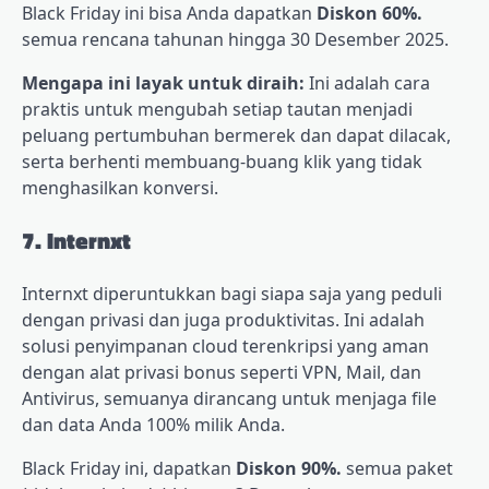
Black Friday ini bisa Anda dapatkan
Diskon 60%.
semua rencana tahunan hingga 30 Desember 2025.
Mengapa ini layak untuk diraih:
Ini adalah cara
praktis untuk mengubah setiap tautan menjadi
peluang pertumbuhan bermerek dan dapat dilacak,
serta berhenti membuang-buang klik yang tidak
menghasilkan konversi.
7. Internxt
Internxt diperuntukkan bagi siapa saja yang peduli
dengan privasi dan juga produktivitas. Ini adalah
solusi penyimpanan cloud terenkripsi yang aman
dengan alat privasi bonus seperti VPN, Mail, dan
Antivirus, semuanya dirancang untuk menjaga file
dan data Anda 100% milik Anda.
Black Friday ini, dapatkan
Diskon 90%.
semua paket