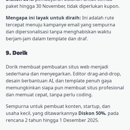
paket hingga 30 November, tidak diperlukan kupon.
Mengapa ini layak untuk diraih:
Ini adalah rute
tercepat menuju kampanye email yang sempurna
dan dipersonalisasi tanpa menghabiskan waktu
berjam-jam dalam template dan draf.
9. Dorik
Dorik membuat pembuatan situs web menjadi
sederhana dan menyegarkan. Editor drag-and-drop,
desain berbantuan AI, dan template penuh gaya
memungkinkan siapa pun membuat situs profesional
dan memuat cepat, tanpa perlu coding.
Sempurna untuk pembuat konten, startup, dan
usaha kecil, yang ditawarkannya
Diskon 50%.
pada
rencana 2 tahun hingga 1 Desember 2025.