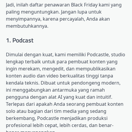
Jadi, inilah daftar penawaran Black Friday kami yang
paling menguntungkan. Jangan lupa untuk
menyimpannya, karena percayalah, Anda akan
membutuhkannya.
1. Podcast
Dimulai dengan kuat, kami memiliki Podcastle, studio
lengkap terbaik untuk para pembuat konten yang
ingin merekam, mengedit, dan mempublikasikan
konten audio dan video berkualitas tinggi tanpa
kendala teknis. Dibuat untuk pendongeng modern,
ini menggabungkan antarmuka yang ramah
pengguna dengan alat AI yang kuat dan intuitif.
Terlepas dari apakah Anda seorang pembuat konten
solo atau bagian dari tim media yang sedang
berkembang, Podcastle menjadikan produksi
profesional lebih cepat, lebih cerdas, dan benar-