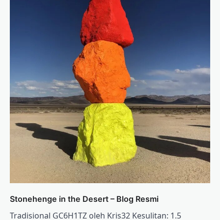
Stonehenge in the Desert – Blog Resmi
Tradisional GC6H1TZ oleh Kris32 Kesulitan: 1.5