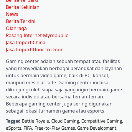
Berita Kekinian
News
Berita Terkini
Olahraga
Pasang Internet Myrepublic
Jasa Import China
Jasa Import Door to Door
Gaming center adalah sebuah tempat atau fasilitas
yang menyediakan berbagai perangkat dan layanan
untuk bermain video game, baik di PC, konsol,
maupun mesin arcade. Gaming center ini bisa
dikunjungi oleh siapa saja yang ingin bermain game
secara individu atau bersama teman-teman.
Beberapa gaming center juga sering digunakan
sebagai lokasi turnamen game atau esports.
Tagged
Battle Royale
,
Cloud Gaming
,
Competitive Gaming
,
eSports
,
FIFA
,
Free-to-Play Games
,
Game Development
,