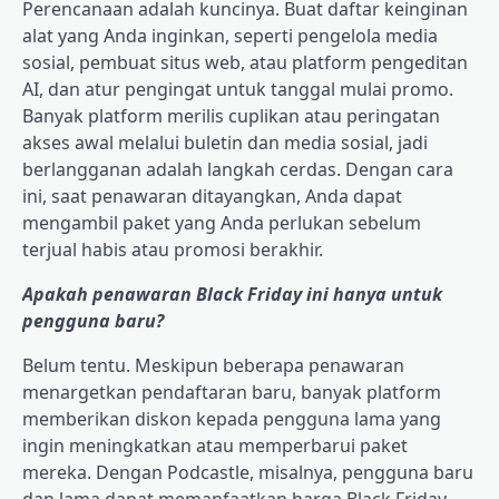
Perencanaan adalah kuncinya. Buat daftar keinginan
alat yang Anda inginkan, seperti pengelola media
sosial, pembuat situs web, atau platform pengeditan
AI, dan atur pengingat untuk tanggal mulai promo.
Banyak platform merilis cuplikan atau peringatan
akses awal melalui buletin dan media sosial, jadi
berlangganan adalah langkah cerdas. Dengan cara
ini, saat penawaran ditayangkan, Anda dapat
mengambil paket yang Anda perlukan sebelum
terjual habis atau promosi berakhir.
Apakah penawaran Black Friday ini hanya untuk
pengguna baru?
Belum tentu. Meskipun beberapa penawaran
menargetkan pendaftaran baru, banyak platform
memberikan diskon kepada pengguna lama yang
ingin meningkatkan atau memperbarui paket
mereka. Dengan Podcastle, misalnya, pengguna baru
dan lama dapat memanfaatkan harga Black Friday