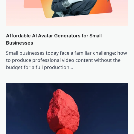
Affordable AI Avatar Generators for Small
Businesses
Small businesses today face a familiar challenge: how
to produce professional video content without the
budget for a full production…