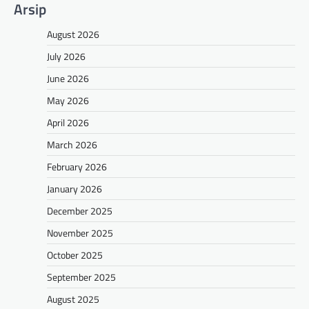
Arsip
August 2026
July 2026
June 2026
May 2026
April 2026
March 2026
February 2026
January 2026
December 2025
November 2025
October 2025
September 2025
August 2025