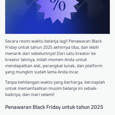
Secara resmi waktu belanja lagi! Penawaran Black
Friday untuk tahun 2025 akhirnya tiba, dan lebih
menarik dari sebelumnya! Dari satu kreator ke
kreator lainnya, inilah momen Anda untuk
mendapatkan alat, perangkat lunak, dan platform
yang mungkin sudah lama Anda incar.
Tanpa kehilangan waktu yang berharga, bersiaplah
untuk memanfaatkan musim belanja ini sebaik-
baiknya, dan mari selami!
Penawaran Black Friday untuk tahun 2025