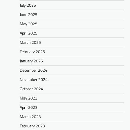
July 2025
June 2025
May 2025
April 2025
March 2025
February 2025
January 2025
December 2024
November 2024
October 2024
May 2023
April 2023
March 2023
February 2023