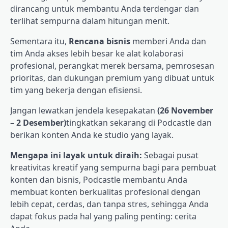
dirancang untuk membantu Anda terdengar dan
terlihat sempurna dalam hitungan menit.
Sementara itu,
Rencana bisnis
memberi Anda dan
tim Anda akses lebih besar ke alat kolaborasi
profesional, perangkat merek bersama, pemrosesan
prioritas, dan dukungan premium yang dibuat untuk
tim yang bekerja dengan efisiensi.
Jangan lewatkan jendela kesepakatan
(26 November
– 2 Desember)
tingkatkan sekarang di Podcastle dan
berikan konten Anda ke studio yang layak.
Mengapa ini layak untuk diraih:
Sebagai pusat
kreativitas kreatif yang sempurna bagi para pembuat
konten dan bisnis, Podcastle membantu Anda
membuat konten berkualitas profesional dengan
lebih cepat, cerdas, dan tanpa stres, sehingga Anda
dapat fokus pada hal yang paling penting: cerita