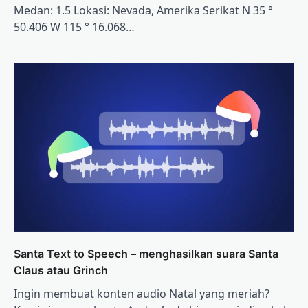
Medan: 1.5 Lokasi: Nevada, Amerika Serikat N 35 °
50.406 W 115 ° 16.068…
Santa Text to Speech – menghasilkan suara Santa
Claus atau Grinch
Ingin membuat konten audio Natal yang meriah?