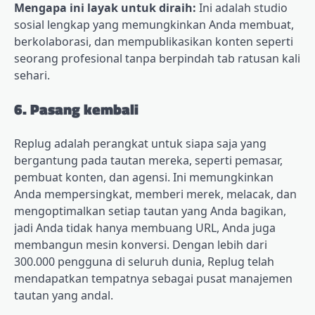
Mengapa ini layak untuk diraih:
Ini adalah studio
sosial lengkap yang memungkinkan Anda membuat,
berkolaborasi, dan mempublikasikan konten seperti
seorang profesional tanpa berpindah tab ratusan kali
sehari.
6. Pasang kembali
Replug adalah perangkat untuk siapa saja yang
bergantung pada tautan mereka, seperti pemasar,
pembuat konten, dan agensi. Ini memungkinkan
Anda mempersingkat, memberi merek, melacak, dan
mengoptimalkan setiap tautan yang Anda bagikan,
jadi Anda tidak hanya membuang URL, Anda juga
membangun mesin konversi. Dengan lebih dari
300.000 pengguna di seluruh dunia, Replug telah
mendapatkan tempatnya sebagai pusat manajemen
tautan yang andal.