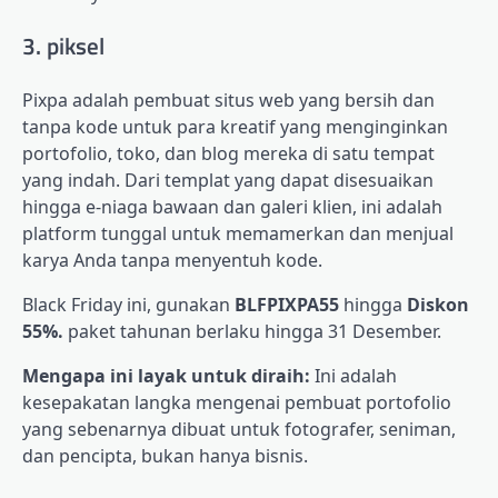
3. piksel
Pixpa adalah pembuat situs web yang bersih dan
tanpa kode untuk para kreatif yang menginginkan
portofolio, toko, dan blog mereka di satu tempat
yang indah. Dari templat yang dapat disesuaikan
hingga e-niaga bawaan dan galeri klien, ini adalah
platform tunggal untuk memamerkan dan menjual
karya Anda tanpa menyentuh kode.
Black Friday ini, gunakan
BLFPIXPA55
hingga
Diskon
55%.
paket tahunan berlaku hingga 31 Desember.
Mengapa ini layak untuk diraih:
Ini adalah
kesepakatan langka mengenai pembuat portofolio
yang sebenarnya dibuat untuk fotografer, seniman,
dan pencipta, bukan hanya bisnis.