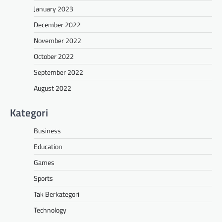
January 2023
December 2022
November 2022
October 2022
September 2022
August 2022
Kategori
Business
Education
Games
Sports
Tak Berkategori
Technology