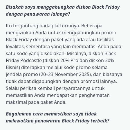
Bisakah saya menggabungkan diskon Black Friday
dengan penawaran lainnya?
Itu tergantung pada platformnya. Beberapa
mengizinkan Anda untuk menggabungkan promo
Black Friday dengan paket yang ada atau fasilitas
loyalitas, sementara yang lain membatasi Anda pada
satu kode yang disediakan. Misalnya, diskon Black
Friday Podcastle (diskon 20% Pro dan diskon 30%
Bisnis) diterapkan melalui kode promo selama
jendela promo (20–23 November 2025), dan biasanya
tidak dapat digabungkan dengan promosi lainnya.
Selalu periksa kembali persyaratannya untuk
memastikan Anda mendapatkan penghematan
maksimal pada paket Anda.
Bagaimana cara memastikan saya tidak
melewatkan penawaran Black Friday terbaik?