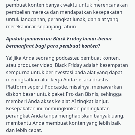
pembuat konten banyak waktu untuk merencanakan
pembelian mereka dan mendapatkan kesepakatan
untuk langganan, perangkat lunak, dan alat yang
mereka incar sepanjang tahun.
Apakah penawaran Black Friday benar-benar
bermanfaat bagi para pembuat konten?
Ya! Jika Anda seorang podcaster, pembuat konten,
atau produser video, Black Friday adalah kesempatan
sempurna untuk berinvestasi pada alat yang dapat
meningkatkan alur kerja Anda secara drastis.
Platform seperti Podcastle, misalnya, menawarkan
diskon besar untuk paket Pro dan Bisnis, sehingga
memberi Anda akses ke alat AI tingkat lanjut.
Kesepakatan ini memungkinkan peningkatan
perangkat Anda tanpa menghabiskan banyak uang,
membantu Anda membuat konten yang lebih baik
dan lebih cepat.