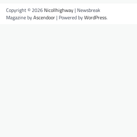
Copyright © 2026
Nicollhighway
| Newsbreak
Magazine by
Ascendoor
| Powered by
WordPress
.