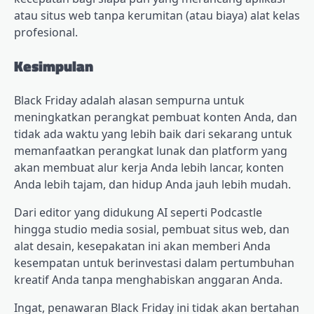
atau situs web tanpa kerumitan (atau biaya) alat kelas
profesional.
Kesimpulan
Black Friday adalah alasan sempurna untuk
meningkatkan perangkat pembuat konten Anda, dan
tidak ada waktu yang lebih baik dari sekarang untuk
memanfaatkan perangkat lunak dan platform yang
akan membuat alur kerja Anda lebih lancar, konten
Anda lebih tajam, dan hidup Anda jauh lebih mudah.
Dari editor yang didukung AI seperti Podcastle
hingga studio media sosial, pembuat situs web, dan
alat desain, kesepakatan ini akan memberi Anda
kesempatan untuk berinvestasi dalam pertumbuhan
kreatif Anda tanpa menghabiskan anggaran Anda.
Ingat, penawaran Black Friday ini tidak akan bertahan