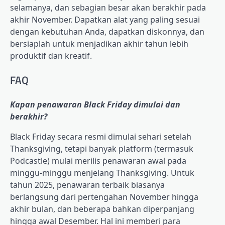
selamanya, dan sebagian besar akan berakhir pada
akhir November. Dapatkan alat yang paling sesuai
dengan kebutuhan Anda, dapatkan diskonnya, dan
bersiaplah untuk menjadikan akhir tahun lebih
produktif dan kreatif.
FAQ
Kapan penawaran Black Friday dimulai dan
berakhir?
Black Friday secara resmi dimulai sehari setelah
Thanksgiving, tetapi banyak platform (termasuk
Podcastle) mulai merilis penawaran awal pada
minggu-minggu menjelang Thanksgiving. Untuk
tahun 2025, penawaran terbaik biasanya
berlangsung dari pertengahan November hingga
akhir bulan, dan beberapa bahkan diperpanjang
hingga awal Desember. Hal ini memberi para