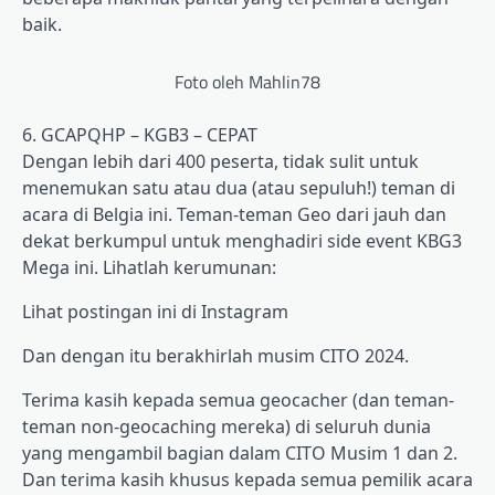
baik.
Foto oleh Mahlin78
6. GCAPQHP – KGB3 – CEPAT
Dengan lebih dari 400 peserta, tidak sulit untuk
menemukan satu atau dua (atau sepuluh!) teman di
acara di Belgia ini. Teman-teman Geo dari jauh dan
dekat berkumpul untuk menghadiri side event KBG3
Mega ini. Lihatlah kerumunan:
Lihat postingan ini di Instagram
Dan dengan itu berakhirlah musim CITO 2024.
Terima kasih kepada semua geocacher (dan teman-
teman non-geocaching mereka) di seluruh dunia
yang mengambil bagian dalam CITO Musim 1 dan 2.
Dan terima kasih khusus kepada semua pemilik acara