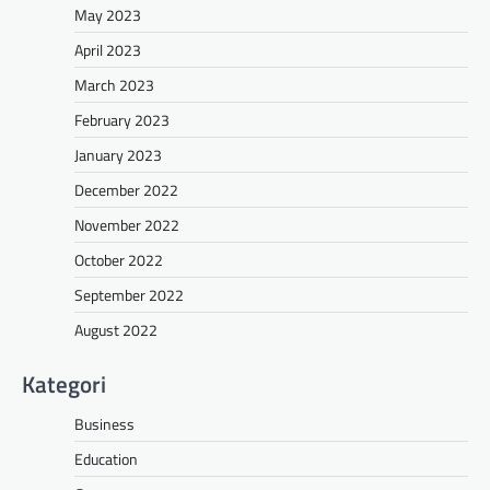
May 2023
April 2023
March 2023
February 2023
January 2023
December 2022
November 2022
October 2022
September 2022
August 2022
Kategori
Business
Education