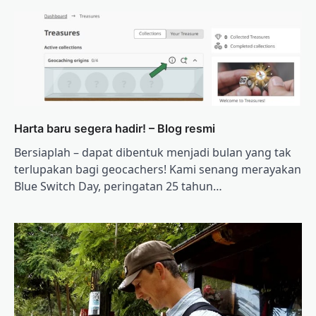
Harta baru segera hadir! – Blog resmi
Bersiaplah – dapat dibentuk menjadi bulan yang tak
terlupakan bagi geocachers! Kami senang merayakan
Blue Switch Day, peringatan 25 tahun…