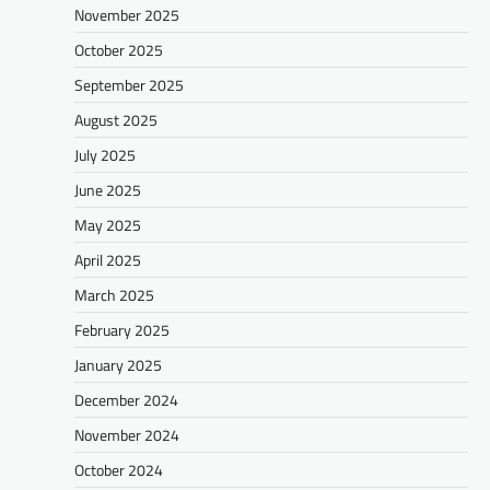
November 2025
October 2025
September 2025
August 2025
July 2025
June 2025
May 2025
April 2025
March 2025
February 2025
January 2025
December 2024
November 2024
October 2024