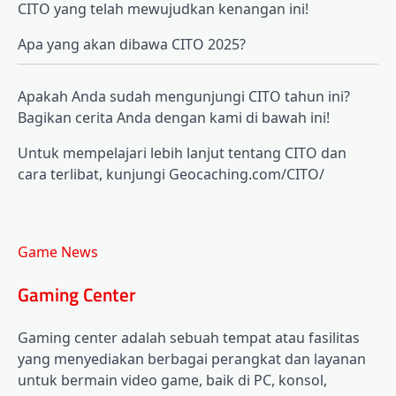
CITO yang telah mewujudkan kenangan ini!
Apa yang akan dibawa CITO 2025?
Apakah Anda sudah mengunjungi CITO tahun ini?
Bagikan cerita Anda dengan kami di bawah ini!
Untuk mempelajari lebih lanjut tentang CITO dan
cara terlibat, kunjungi Geocaching.com/CITO/
Game News
Gaming Center
Gaming center adalah sebuah tempat atau fasilitas
yang menyediakan berbagai perangkat dan layanan
untuk bermain video game, baik di PC, konsol,