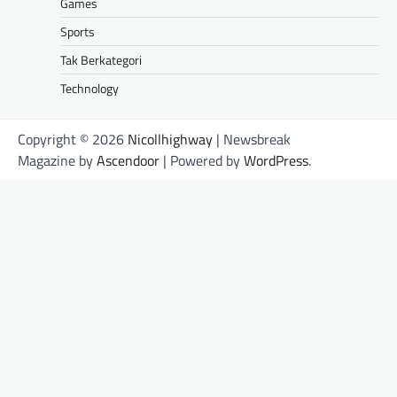
Games
Sports
Tak Berkategori
Technology
Copyright © 2026
Nicollhighway
| Newsbreak
Magazine by
Ascendoor
| Powered by
WordPress
.