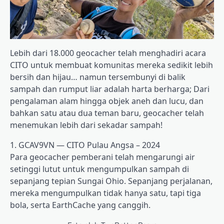
Lebih dari 18.000 geocacher telah menghadiri acara
CITO untuk membuat komunitas mereka sedikit lebih
bersih dan hijau… namun tersembunyi di balik
sampah dan rumput liar adalah harta berharga; Dari
pengalaman alam hingga objek aneh dan lucu, dan
bahkan satu atau dua teman baru, geocacher telah
menemukan lebih dari sekadar sampah!
1. GCAV9VN — CITO Pulau Angsa – 2024
Para geocacher pemberani telah mengarungi air
setinggi lutut untuk mengumpulkan sampah di
sepanjang tepian Sungai Ohio. Sepanjang perjalanan,
mereka mengumpulkan tidak hanya satu, tapi tiga
bola, serta EarthCache yang canggih.