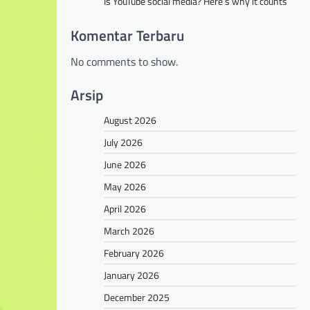
Is YouTube social media? Here’s why it counts
Komentar Terbaru
No comments to show.
Arsip
August 2026
July 2026
June 2026
May 2026
April 2026
March 2026
February 2026
January 2026
December 2025