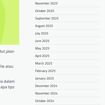
November 2025
October 2025
September 2025
August 2025
July 2025
June 2025
May 2025
ut jalan
April 2025
March 2025
ile atau
February 2025
January 2025
ya dalam
December 2024
apa tips
November 2024
October 2024