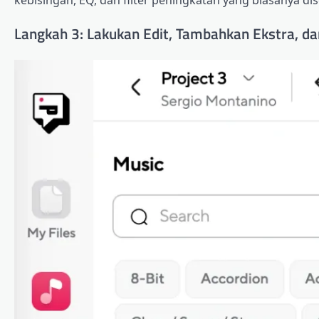
Langkah 3: Lakukan Edit, Tambahkan Ekstra, da