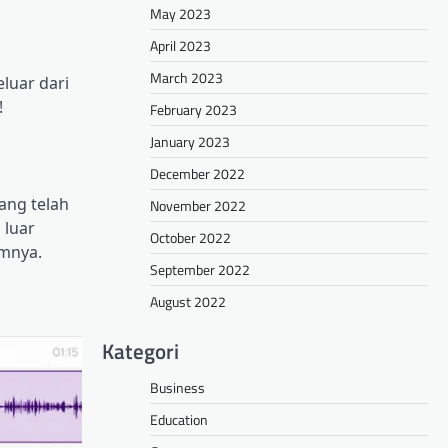
May 2023
April 2023
March 2023
luar dari
!
February 2023
January 2023
December 2022
ang telah
November 2022
 luar
October 2022
umnya.
September 2022
August 2022
Kategori
Business
Education