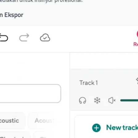
n Ekspor