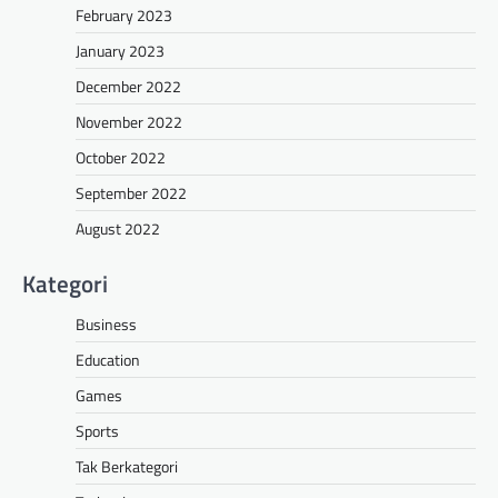
February 2023
January 2023
December 2022
November 2022
October 2022
September 2022
August 2022
Kategori
Business
Education
Games
Sports
Tak Berkategori