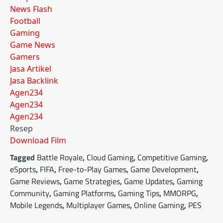
News Flash
Football
Gaming
Game News
Gamers
Jasa Artikel
Jasa Backlink
Agen234
Agen234
Agen234
Resep
Download Film
Tagged
Battle Royale
,
Cloud Gaming
,
Competitive Gaming
,
eSports
,
FIFA
,
Free-to-Play Games
,
Game Development
,
Game Reviews
,
Game Strategies
,
Game Updates
,
Gaming
Community
,
Gaming Platforms
,
Gaming Tips
,
MMORPG
,
Mobile Legends
,
Multiplayer Games
,
Online Gaming
,
PES