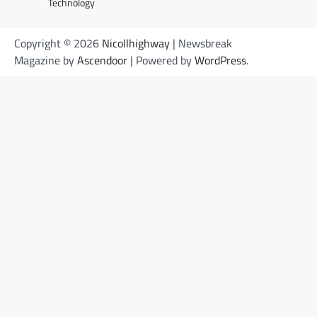
Technology
Copyright © 2026
Nicollhighway
| Newsbreak
Magazine by
Ascendoor
| Powered by
WordPress
.