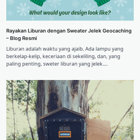
Rayakan Liburan dengan Sweater Jelek Geocaching
– Blog Resmi
Liburan adalah waktu yang ajaib. Ada lampu yang
berkelap-kelip, keceriaan di sekeliling, dan, yang
paling penting, sweter liburan yang jelek.…