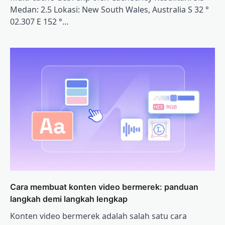
Medan: 2.5 Lokasi: New South Wales, Australia S 32 °
02.307 E 152 °…
Cara membuat konten video bermerek: panduan
langkah demi langkah lengkap
Konten video bermerek adalah salah satu cara