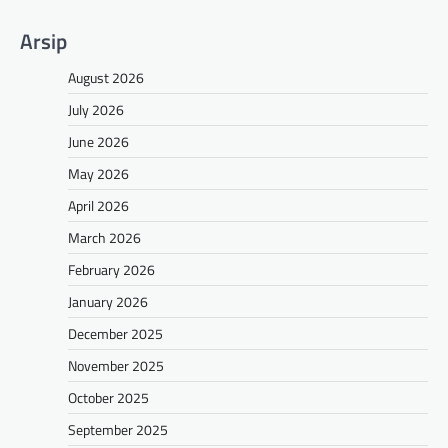
Arsip
August 2026
July 2026
June 2026
May 2026
April 2026
March 2026
February 2026
January 2026
December 2025
November 2025
October 2025
September 2025