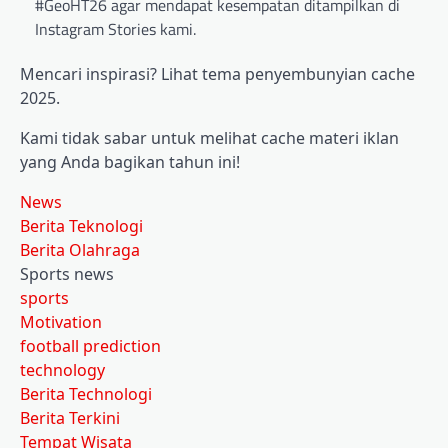
#GeoHT26 agar mendapat kesempatan ditampilkan di
Instagram Stories kami.
Mencari inspirasi? Lihat tema penyembunyian cache
2025.
Kami tidak sabar untuk melihat cache materi iklan
yang Anda bagikan tahun ini!
News
Berita Teknologi
Berita Olahraga
Sports news
sports
Motivation
football prediction
technology
Berita Technologi
Berita Terkini
Tempat Wisata