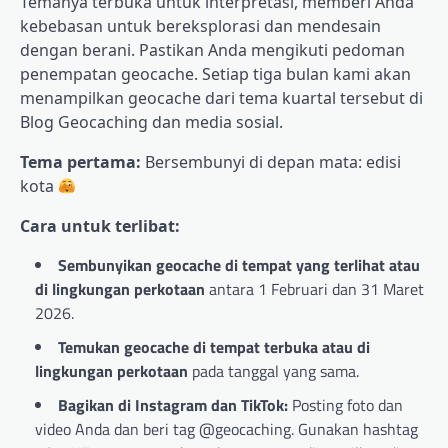
Temanya terbuka untuk interpretasi, memberi Anda
kebebasan untuk bereksplorasi dan mendesain
dengan berani. Pastikan Anda mengikuti pedoman
penempatan geocache. Setiap tiga bulan kami akan
menampilkan geocache dari tema kuartal tersebut di
Blog Geocaching dan media sosial.
Tema pertama:
Bersembunyi di depan mata: edisi
kota
Cara untuk terlibat:
Sembunyikan geocache di tempat yang terlihat atau
di lingkungan perkotaan
antara 1 Februari dan 31 Maret
2026.
Temukan geocache di tempat terbuka atau di
lingkungan perkotaan
pada tanggal yang sama.
Bagikan di Instagram dan TikTok:
Posting foto dan
video Anda dan beri tag @geocaching. Gunakan hashtag