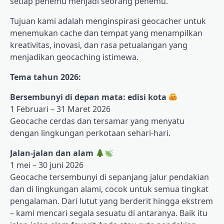
setiap penemu menjadi seorang penemu.
Tujuan kami adalah menginspirasi geocacher untuk
menemukan cache dan tempat yang menampilkan
kreativitas, inovasi, dan rasa petualangan yang
menjadikan geocaching istimewa.
Tema tahun 2026:
Bersembunyi di depan mata: edisi kota
1 Februari – 31 Maret 2026
Geocache cerdas dan tersamar yang menyatu
dengan lingkungan perkotaan sehari-hari.
Jalan-jalan dan alam
1 mei – 30 juni 2026
Geocache tersembunyi di sepanjang jalur pendakian
dan di lingkungan alami, cocok untuk semua tingkat
pengalaman. Dari lutut yang berderit hingga ekstrem
– kami mencari segala sesuatu di antaranya. Baik itu