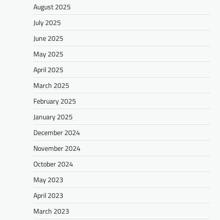
August 2025
July 2025
June 2025
May 2025
April 2025
March 2025
February 2025
January 2025
December 2024
November 2024
October 2024
May 2023
April 2023
March 2023