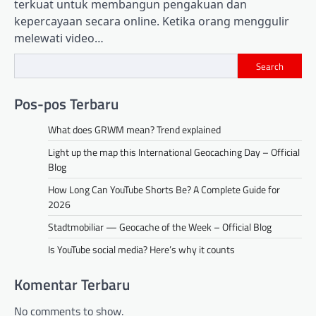
terkuat untuk membangun pengakuan dan
kepercayaan secara online. Ketika orang menggulir
melewati video…
Search
Pos-pos Terbaru
What does GRWM mean? Trend explained
Light up the map this International Geocaching Day – Official
Blog
How Long Can YouTube Shorts Be? A Complete Guide for
2026
Stadtmobiliar — Geocache of the Week – Official Blog
Is YouTube social media? Here’s why it counts
Komentar Terbaru
No comments to show.