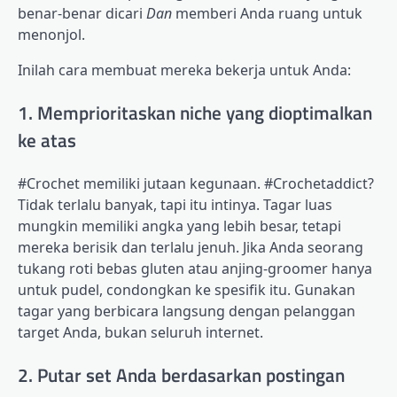
benar-benar dicari
Dan
memberi Anda ruang untuk
menonjol.
Inilah cara membuat mereka bekerja untuk Anda:
1. Memprioritaskan niche yang dioptimalkan
ke atas
#Crochet memiliki jutaan kegunaan. #Crochetaddict?
Tidak terlalu banyak, tapi itu intinya. Tagar luas
mungkin memiliki angka yang lebih besar, tetapi
mereka berisik dan terlalu jenuh. Jika Anda seorang
tukang roti bebas gluten atau anjing-groomer hanya
untuk pudel, condongkan ke spesifik itu. Gunakan
tagar yang berbicara langsung dengan pelanggan
target Anda, bukan seluruh internet.
2. Putar set Anda berdasarkan postingan