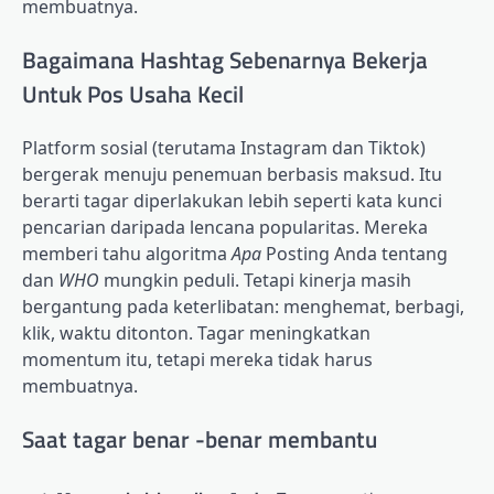
membuatnya.
Bagaimana Hashtag Sebenarnya Bekerja
Untuk Pos Usaha Kecil
Platform sosial (terutama Instagram dan Tiktok)
bergerak menuju penemuan berbasis maksud. Itu
berarti tagar diperlakukan lebih seperti kata kunci
pencarian daripada lencana popularitas. Mereka
memberi tahu algoritma
Apa
Posting Anda tentang
dan
WHO
mungkin peduli. Tetapi kinerja masih
bergantung pada keterlibatan: menghemat, berbagi,
klik, waktu ditonton. Tagar meningkatkan
momentum itu, tetapi mereka tidak harus
membuatnya.
Saat tagar benar -benar membantu