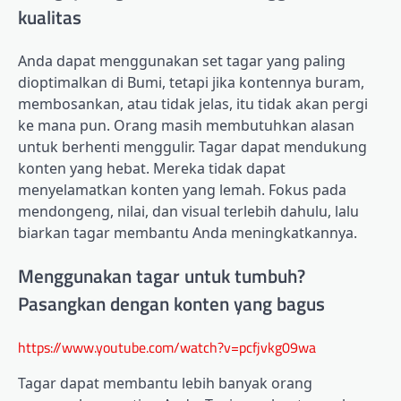
kualitas
Anda dapat menggunakan set tagar yang paling
dioptimalkan di Bumi, tetapi jika kontennya buram,
membosankan, atau tidak jelas, itu tidak akan pergi
ke mana pun. Orang masih membutuhkan alasan
untuk berhenti menggulir. Tagar dapat mendukung
konten yang hebat. Mereka tidak dapat
menyelamatkan konten yang lemah. Fokus pada
mendongeng, nilai, dan visual terlebih dahulu, lalu
biarkan tagar membantu Anda meningkatkannya.
Menggunakan tagar untuk tumbuh?
Pasangkan dengan konten yang bagus
https://www.youtube.com/watch?v=pcfjvkg09wa
Tagar dapat membantu lebih banyak orang