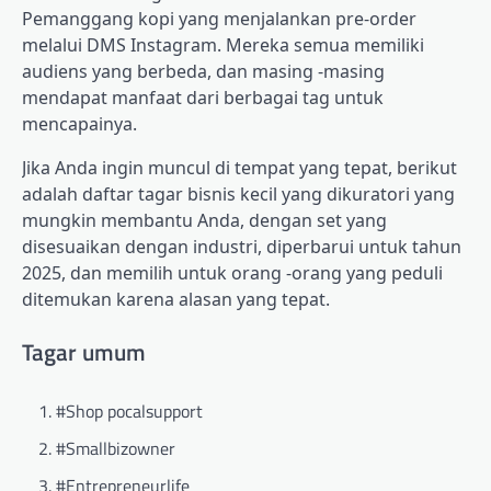
Pemanggang kopi yang menjalankan pre-order
melalui DMS Instagram. Mereka semua memiliki
audiens yang berbeda, dan masing -masing
mendapat manfaat dari berbagai tag untuk
mencapainya.
Jika Anda ingin muncul di tempat yang tepat, berikut
adalah daftar tagar bisnis kecil yang dikuratori yang
mungkin membantu Anda, dengan set yang
disesuaikan dengan industri, diperbarui untuk tahun
2025, dan memilih untuk orang -orang yang peduli
ditemukan karena alasan yang tepat.
Tagar umum
#Shop pocalsupport
#Smallbizowner
#Entrepreneurlife