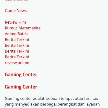
Game News
Review Film
Rumus Matematika
Anime Batch
Berita Terkini
Berita Terkini
Berita Terkini
Berita Terkini
review anime
Gaming Center
Gaming Center
Gaming center adalah sebuah tempat atau fasilitas
yang menyediakan berbagai perangkat dan layanan