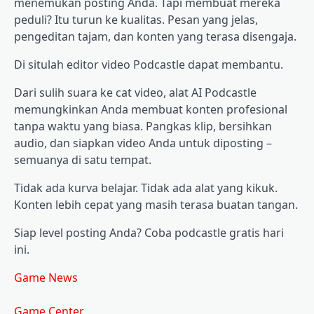
menemukan posting Anda. Tapi membuat mereka
peduli? Itu turun ke kualitas. Pesan yang jelas,
pengeditan tajam, dan konten yang terasa disengaja.
Di situlah editor video Podcastle dapat membantu.
Dari sulih suara ke cat video, alat AI Podcastle
memungkinkan Anda membuat konten profesional
tanpa waktu yang biasa. Pangkas klip, bersihkan
audio, dan siapkan video Anda untuk diposting –
semuanya di satu tempat.
Tidak ada kurva belajar. Tidak ada alat yang kikuk.
Konten lebih cepat yang masih terasa buatan tangan.
Siap level posting Anda? Coba podcastle gratis hari
ini.
Game News
Game Center