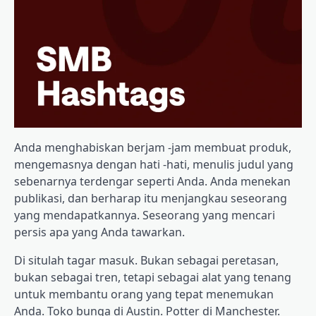
Anda menghabiskan berjam -jam membuat produk,
mengemasnya dengan hati -hati, menulis judul yang
sebenarnya terdengar seperti Anda. Anda menekan
publikasi, dan berharap itu menjangkau seseorang
yang mendapatkannya. Seseorang yang mencari
persis apa yang Anda tawarkan.
Di situlah tagar masuk. Bukan sebagai peretasan,
bukan sebagai tren, tetapi sebagai alat yang tenang
untuk membantu orang yang tepat menemukan
Anda. Toko bunga di Austin. Potter di Manchester.