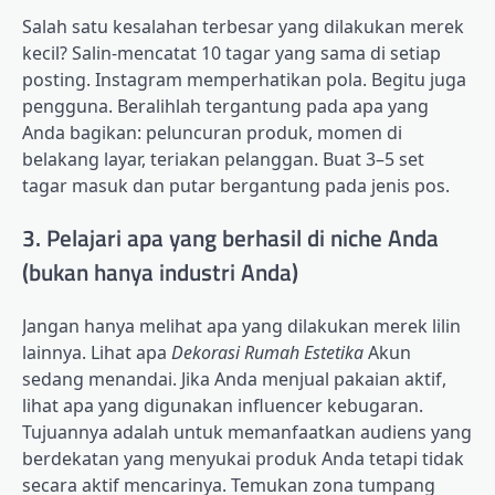
Salah satu kesalahan terbesar yang dilakukan merek
kecil? Salin-mencatat 10 tagar yang sama di setiap
posting. Instagram memperhatikan pola. Begitu juga
pengguna. Beralihlah tergantung pada apa yang
Anda bagikan: peluncuran produk, momen di
belakang layar, teriakan pelanggan. Buat 3–5 set
tagar masuk dan putar bergantung pada jenis pos.
3. Pelajari apa yang berhasil di niche Anda
(bukan hanya industri Anda)
Jangan hanya melihat apa yang dilakukan merek lilin
lainnya. Lihat apa
Dekorasi Rumah Estetika
Akun
sedang menandai. Jika Anda menjual pakaian aktif,
lihat apa yang digunakan influencer kebugaran.
Tujuannya adalah untuk memanfaatkan audiens yang
berdekatan yang menyukai produk Anda tetapi tidak
secara aktif mencarinya. Temukan zona tumpang