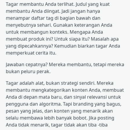
Tagar membantu Anda terlihat. Judul yang kuat
membantu Anda diingat. Jadi jangan hanya
menampar daftar tag di bagian bawah dan
menyebutnya sehari. Gunakan keterangan Anda
untuk membangun konteks. Mengapa Anda
membuat produk ini? Untuk siapa itu? Masalah apa
yang dipecahkannya? Kemudian biarkan tagar Anda
memperkuat cerita itu.
Jawaban cepatnya? Mereka membantu, tetapi mereka
bukan peluru perak.
Tagar adalah alat, bukan strategi sendiri. Mereka
membantu mengkategorikan konten Anda, membuat
Anda di depan mata baru, dan sinyal relevansi untuk
pengguna dan algoritma. Tapi branding yang bagus,
pesan yang jelas, dan konten yang menarik akan
selalu membawa lebih banyak bobot. Jika posting
Anda tidak menarik, tagar tidak akan tiba -tiba