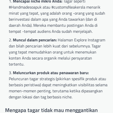
Mencapai niche mikro Anda:
Tagar seperti
#Handmadesoapuk atau #customsNeakersla menarik
minat yang tepat, yang adalah orang -orang yang sudah
berinvestasi dalam apa yang Anda tawarkan (dan di
daerah Anda). Mereka membantu postingan Anda di
tempat -tempat audiens Anda sudah menjelajah.
Muncul dalam pencarian:
Halaman Explore Instagram
dan bilah pencarian lebih kuat dari sebelumnya. Tagar
yang tepat memudahkan orang untuk menemukan
konten Anda secara organik melalui persyaratan
tertentu.
Meluncurkan produk atau penawaran baru:
Peluncuran tagar strategis (pikirkan spesifik produk atau
berbasis peristiwa) dapat meningkatkan visibilitas selama
momen-momen penting, terutama ketika dipasangkan
dengan lokasi dan tag berbasis niche.
Mengapa tagar tidak mau menggantikan