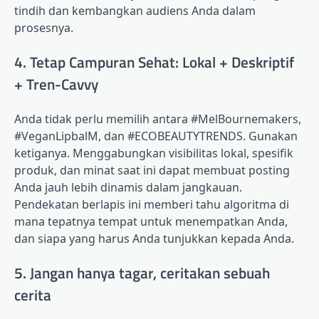
tindih dan kembangkan audiens Anda dalam
prosesnya.
4. Tetap Campuran Sehat: Lokal + Deskriptif
+ Tren-Cavvy
Anda tidak perlu memilih antara #MelBournemakers,
#VeganLipbalM, dan #ECOBEAUTYTRENDS. Gunakan
ketiganya. Menggabungkan visibilitas lokal, spesifik
produk, dan minat saat ini dapat membuat posting
Anda jauh lebih dinamis dalam jangkauan.
Pendekatan berlapis ini memberi tahu algoritma di
mana tepatnya tempat untuk menempatkan Anda,
dan siapa yang harus Anda tunjukkan kepada Anda.
5. Jangan hanya tagar, ceritakan sebuah
cerita