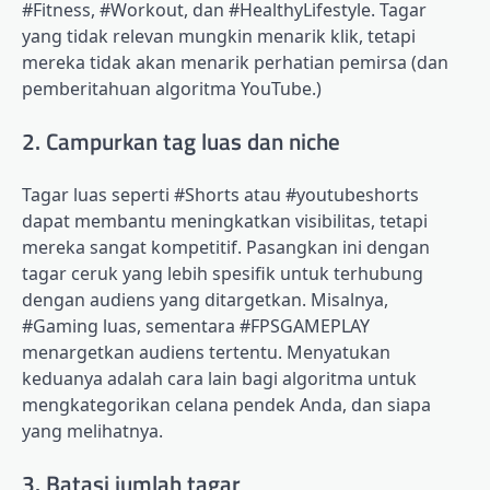
#Fitness, #Workout, dan #HealthyLifestyle. Tagar
yang tidak relevan mungkin menarik klik, tetapi
mereka tidak akan menarik perhatian pemirsa (dan
pemberitahuan algoritma YouTube.)
2. Campurkan tag luas dan niche
Tagar luas seperti #Shorts atau #youtubeshorts
dapat membantu meningkatkan visibilitas, tetapi
mereka sangat kompetitif. Pasangkan ini dengan
tagar ceruk yang lebih spesifik untuk terhubung
dengan audiens yang ditargetkan. Misalnya,
#Gaming luas, sementara #FPSGAMEPLAY
menargetkan audiens tertentu. Menyatukan
keduanya adalah cara lain bagi algoritma untuk
mengkategorikan celana pendek Anda, dan siapa
yang melihatnya.
3. Batasi jumlah tagar