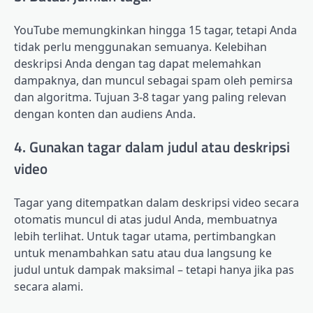
YouTube memungkinkan hingga 15 tagar, tetapi Anda
tidak perlu menggunakan semuanya. Kelebihan
deskripsi Anda dengan tag dapat melemahkan
dampaknya, dan muncul sebagai spam oleh pemirsa
dan algoritma. Tujuan 3-8 tagar yang paling relevan
dengan konten dan audiens Anda.
4. Gunakan tagar dalam judul atau deskripsi
video
Tagar yang ditempatkan dalam deskripsi video secara
otomatis muncul di atas judul Anda, membuatnya
lebih terlihat. Untuk tagar utama, pertimbangkan
untuk menambahkan satu atau dua langsung ke
judul untuk dampak maksimal – tetapi hanya jika pas
secara alami.