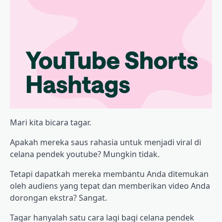
Mari kita bicara tagar.
Apakah mereka saus rahasia untuk menjadi viral di
celana pendek youtube? Mungkin tidak.
Tetapi dapatkah mereka membantu Anda ditemukan
oleh audiens yang tepat dan memberikan video Anda
dorongan ekstra? Sangat.
Tagar hanyalah satu cara lagi bagi celana pendek