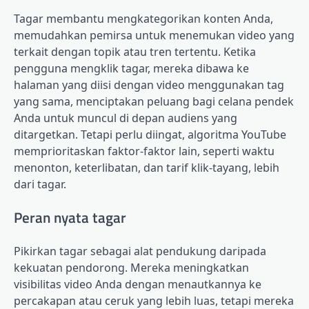
Tagar membantu mengkategorikan konten Anda,
memudahkan pemirsa untuk menemukan video yang
terkait dengan topik atau tren tertentu. Ketika
pengguna mengklik tagar, mereka dibawa ke
halaman yang diisi dengan video menggunakan tag
yang sama, menciptakan peluang bagi celana pendek
Anda untuk muncul di depan audiens yang
ditargetkan. Tetapi perlu diingat, algoritma YouTube
memprioritaskan faktor-faktor lain, seperti waktu
menonton, keterlibatan, dan tarif klik-tayang, lebih
dari tagar.
Peran nyata tagar
Pikirkan tagar sebagai alat pendukung daripada
kekuatan pendorong. Mereka meningkatkan
visibilitas video Anda dengan menautkannya ke
percakapan atau ceruk yang lebih luas, tetapi mereka