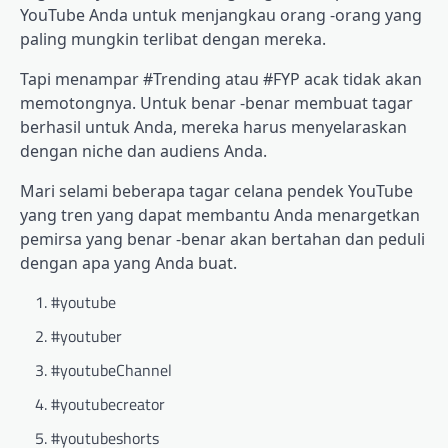
YouTube Anda untuk menjangkau orang -orang yang
paling mungkin terlibat dengan mereka.
Tapi menampar #Trending atau #FYP acak tidak akan
memotongnya. Untuk benar -benar membuat tagar
berhasil untuk Anda, mereka harus menyelaraskan
dengan niche dan audiens Anda.
Mari selami beberapa tagar celana pendek YouTube
yang tren yang dapat membantu Anda menargetkan
pemirsa yang benar -benar akan bertahan dan peduli
dengan apa yang Anda buat.
#youtube
#youtuber
#youtubeChannel
#youtubecreator
#youtubeshorts