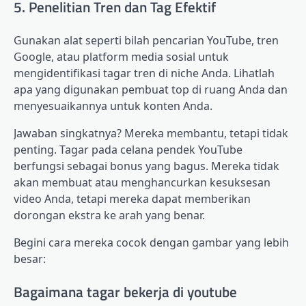
5. Penelitian Tren dan Tag Efektif
Gunakan alat seperti bilah pencarian YouTube, tren
Google, atau platform media sosial untuk
mengidentifikasi tagar tren di niche Anda. Lihatlah
apa yang digunakan pembuat top di ruang Anda dan
menyesuaikannya untuk konten Anda.
Jawaban singkatnya? Mereka membantu, tetapi tidak
penting. Tagar pada celana pendek YouTube
berfungsi sebagai bonus yang bagus. Mereka tidak
akan membuat atau menghancurkan kesuksesan
video Anda, tetapi mereka dapat memberikan
dorongan ekstra ke arah yang benar.
Begini cara mereka cocok dengan gambar yang lebih
besar:
Bagaimana tagar bekerja di youtube