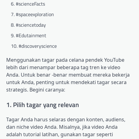
#scienceFacts
#spaceexploration
#sciencetoday
#Edutainment
#discoveryscience
Menggunakan tagar pada celana pendek YouTube
lebih dari menampar beberapa tag tren ke video
Anda. Untuk benar -benar membuat mereka bekerja
untuk Anda, penting untuk mendekati tagar secara
strategis. Begini caranya:
1. Pilih tagar yang relevan
Tagar Anda harus selaras dengan konten, audiens,
dan niche video Anda. Misalnya, jika video Anda
adalah tutorial latihan, gunakan tagar seperti