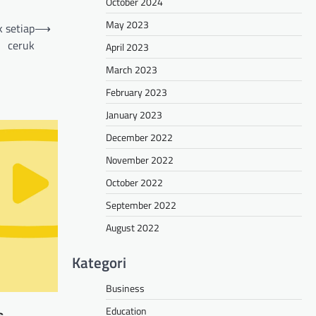
October 2024
May 2023
 setiap
⟶
ceruk
April 2023
March 2023
February 2023
January 2023
December 2022
November 2022
October 2022
September 2022
August 2022
Kategori
Business
Education
s