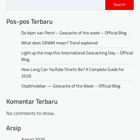
Search
Pos-pos Terbaru
De bijen van PenH – Geocache of the week – Official Blog
What does GRWM mean? Trend explained
Light up the map this International Geocaching Day – Official
Blog
How Long Can YouTube Shorts Be? A Complete Guide for
2026
Stadtmobiliar — Geocache of the Week – Official Blog
Komentar Terbaru
No comments to show.
Arsip
August 2026