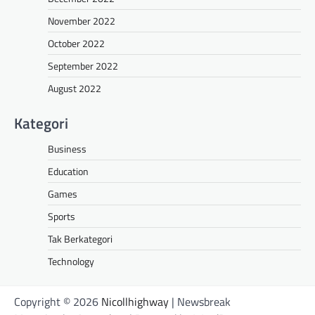
November 2022
October 2022
September 2022
August 2022
Kategori
Business
Education
Games
Sports
Tak Berkategori
Technology
Copyright © 2026
Nicollhighway
| Newsbreak