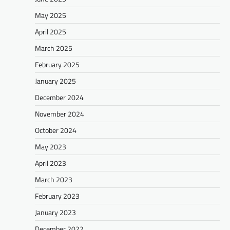
May 2025
April 2025
March 2025
February 2025
January 2025
December 2024
November 2024
October 2024
May 2023
April 2023
March 2023
February 2023
January 2023
December 2022