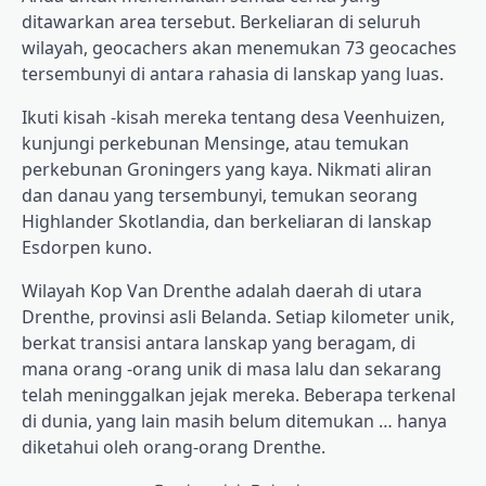
ditawarkan area tersebut. Berkeliaran di seluruh
wilayah, geocachers akan menemukan 73 geocaches
tersembunyi di antara rahasia di lanskap yang luas.
Ikuti kisah -kisah mereka tentang desa Veenhuizen,
kunjungi perkebunan Mensinge, atau temukan
perkebunan Groningers yang kaya. Nikmati aliran
dan danau yang tersembunyi, temukan seorang
Highlander Skotlandia, dan berkeliaran di lanskap
Esdorpen kuno.
Wilayah Kop Van Drenthe adalah daerah di utara
Drenthe, provinsi asli Belanda. Setiap kilometer unik,
berkat transisi antara lanskap yang beragam, di
mana orang -orang unik di masa lalu dan sekarang
telah meninggalkan jejak mereka. Beberapa terkenal
di dunia, yang lain masih belum ditemukan … hanya
diketahui oleh orang-orang Drenthe.