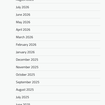
July 2026
June 2026
May 2026
April 2026
March 2026
February 2026
January 2026
December 2025
November 2025
October 2025
September 2025
August 2025
July 2025
June 2025