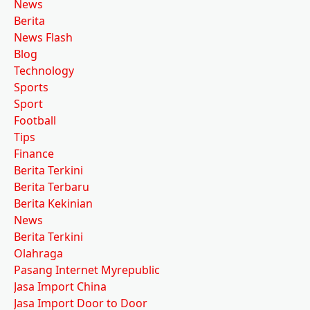
News
Berita
News Flash
Blog
Technology
Sports
Sport
Football
Tips
Finance
Berita Terkini
Berita Terbaru
Berita Kekinian
News
Berita Terkini
Olahraga
Pasang Internet Myrepublic
Jasa Import China
Jasa Import Door to Door