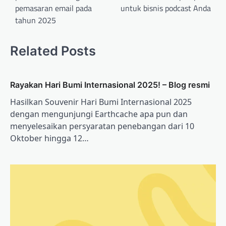
pemasaran email pada
untuk bisnis podcast Anda
tahun 2025
Related Posts
Rayakan Hari Bumi Internasional 2025! – Blog resmi
Hasilkan Souvenir Hari Bumi Internasional 2025
dengan mengunjungi Earthcache apa pun dan
menyelesaikan persyaratan penebangan dari 10
Oktober hingga 12…