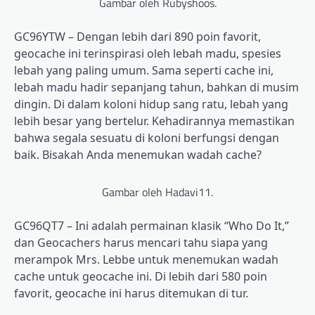
Gambar oleh Rubyshoos.
GC96YTW – Dengan lebih dari 890 poin favorit,
geocache ini terinspirasi oleh lebah madu, spesies
lebah yang paling umum. Sama seperti cache ini,
lebah madu hadir sepanjang tahun, bahkan di musim
dingin. Di dalam koloni hidup sang ratu, lebah yang
lebih besar yang bertelur. Kehadirannya memastikan
bahwa segala sesuatu di koloni berfungsi dengan
baik. Bisakah Anda menemukan wadah cache?
Gambar oleh Hadavi11.
GC96QT7 – Ini adalah permainan klasik “Who Do It,”
dan Geocachers harus mencari tahu siapa yang
merampok Mrs. Lebbe untuk menemukan wadah
cache untuk geocache ini. Di lebih dari 580 poin
favorit, geocache ini harus ditemukan di tur.