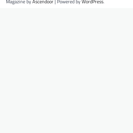
Magazine by
Ascendoor
| Powered by
WordPress
.