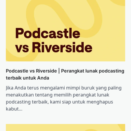
Podcastle vs Riverside | Perangkat lunak podcasting
terbaik untuk Anda
Jika Anda terus mengalami mimpi buruk yang paling
menakutkan tentang memilih perangkat lunak
podcasting terbaik, kami siap untuk menghapus
kabut…