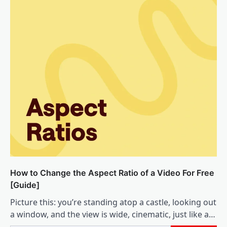
How to Change the Aspect Ratio of a Video For Free
[Guide]
Picture this: you’re standing atop a castle, looking out
a window, and the view is wide, cinematic, just like a…