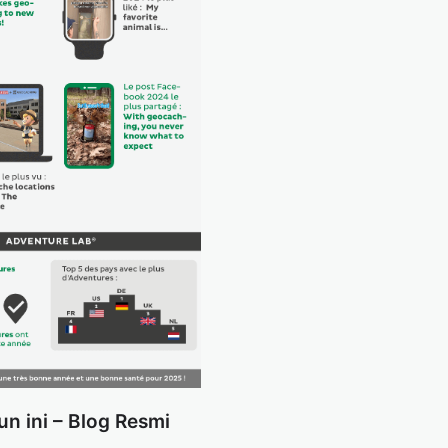
un ini – Blog Resmi