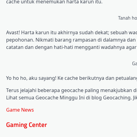
cache untuk menemukan harta karun itu.
Tanah ho
Avast! Harta karun itu akhirnya sudah dekat; sebuah w
pepohonan. Nikmati barang rampasan di dalamnya dan
catatan dan dengan hati-hati mengganti wadahnya agar
Ga
Yo ho ho, aku sayang! Ke cache berikutnya dan petualan
Terus jelajahi beberapa geocache paling menakjubkan di
Lihat semua Geocache Minggu Ini di blog Geocaching. Ji
Game News
Gaming Center