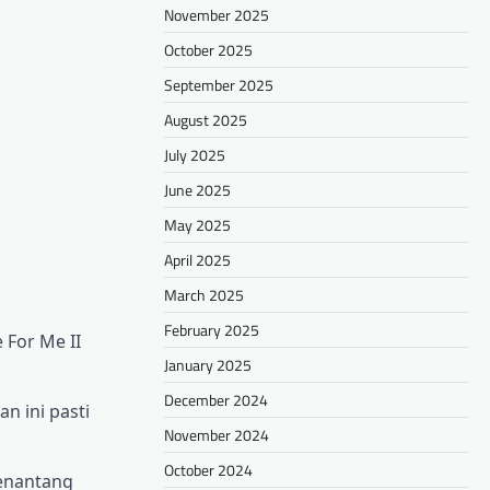
November 2025
October 2025
September 2025
August 2025
July 2025
June 2025
May 2025
April 2025
March 2025
February 2025
 For Me II
January 2025
December 2024
n ini pasti
November 2024
October 2024
menantang