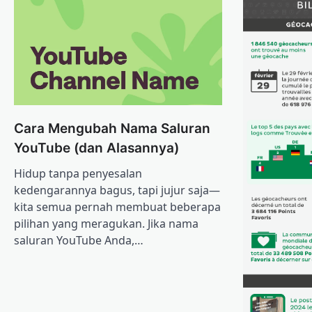
Cara Mengubah Nama Saluran
YouTube (dan Alasannya)
Hidup tanpa penyesalan
kedengarannya bagus, tapi jujur ​​saja—
kita semua pernah membuat beberapa
pilihan yang meragukan. Jika nama
saluran YouTube Anda,…