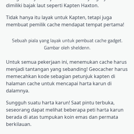
dimiliki bajak laut seperti Kapten Haxton.
Tidak hanya itu layak untuk Kapten, tetapi juga
membuat pemilik cache mendapat tempat pertama!
Sebuah piala yang layak untuk pembuat cache gadget.
Gambar oleh sheldenn.
Untuk semua pekerjaan ini, menemukan cache harus
menjadi tantangan yang sebanding! Geocacher harus
memecahkan kode sebagian petunjuk kapten di
halaman cache untuk mencapai harta karun di
dalamnya.
Sungguh suatu harta karun! Saat pintu terbuka,
seseorang dapat melihat beberapa peti harta karun
berada di atas tumpukan koin emas dan permata
berkilauan.