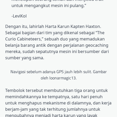
untuk mengangkut mesin ini pulang.”
-LeviKol
Dengan itu, lahirlah Harta Karun Kapten Haxton.
Sebagai bagian dari tim yang dikenal sebagai “The
Curio Cabineteers,” sebuah duo yang memadukan
belanja barang antik dengan perjalanan geocaching
mereka, sudah sepatutnya mesin ini bersumber dari
sumber yang sama.
Navigasi sebelum adanya GPS jauh lebih sulit. Gambar
oleh loonarmagic13.
Tembolok tersebut membutuhkan tiga orang untuk
memindahkannya ke tempatnya, satu hari penuh
untuk menghapus mekanisme di dalamnya, dan kerja
berjam-jam yang tak terhitung jumlahnya untuk
mengubahnya menjadi harta karun yang layak