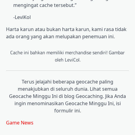
mengingat cache tersebut.”
-LeviKol
Harta karun atau bukan harta karun, kami rasa tidak
ada orang yang akan melupakan penemuan ini.
Cache ini bahkan memiliki merchandise sendiri! Gambar
oleh LeviCol.
Terus jelajahi beberapa geocache paling
menakjubkan di seluruh dunia. Lihat semua
Geocache Minggu Ini di blog Geocaching. Jika Anda
ingin menominasikan Geocache Minggu Ini, isi
formulir ini.
Game News