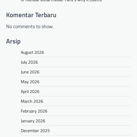
Komentar Terbaru
No comments to show.
Arsip
August 2026
July 2026
June 2026
May 2026
April 2026
March 2026
February 2026
January 2026
December 2025