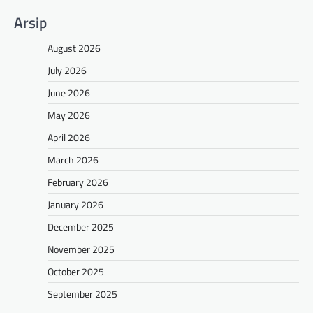
Arsip
August 2026
July 2026
June 2026
May 2026
April 2026
March 2026
February 2026
January 2026
December 2025
November 2025
October 2025
September 2025