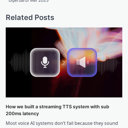
Related Posts
How we built a streaming TTS system with sub
200ms latency
Most voice AI systems don’t fail because they sound