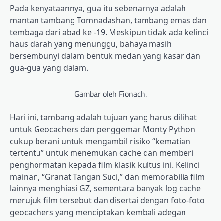
Pada kenyataannya, gua itu sebenarnya adalah
mantan tambang Tomnadashan, tambang emas dan
tembaga dari abad ke -19. Meskipun tidak ada kelinci
haus darah yang menunggu, bahaya masih
bersembunyi dalam bentuk medan yang kasar dan
gua-gua yang dalam.
Gambar oleh Fionach.
Hari ini, tambang adalah tujuan yang harus dilihat
untuk Geocachers dan penggemar Monty Python
cukup berani untuk mengambil risiko “kematian
tertentu” untuk menemukan cache dan memberi
penghormatan kepada film klasik kultus ini. Kelinci
mainan, “Granat Tangan Suci,” dan memorabilia film
lainnya menghiasi GZ, sementara banyak log cache
merujuk film tersebut dan disertai dengan foto-foto
geocachers yang menciptakan kembali adegan