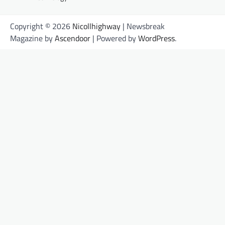
Copyright © 2026
Nicollhighway
| Newsbreak
Magazine by
Ascendoor
| Powered by
WordPress
.