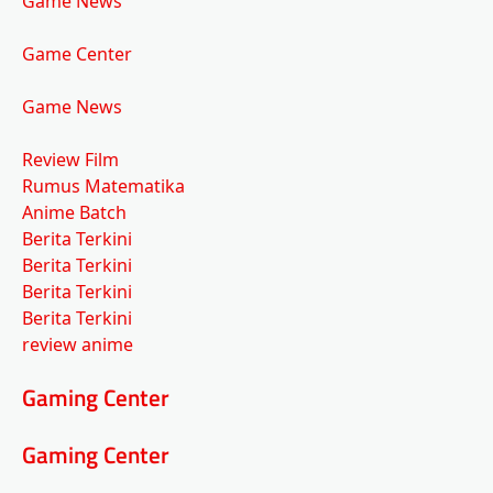
Game News
Game Center
Game News
Review Film
Rumus Matematika
Anime Batch
Berita Terkini
Berita Terkini
Berita Terkini
Berita Terkini
review anime
Gaming Center
Gaming Center