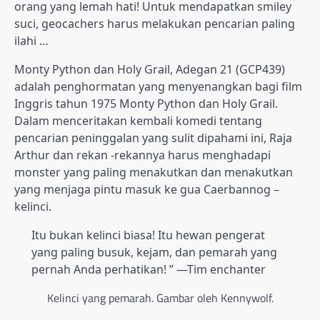
orang yang lemah hati! Untuk mendapatkan smiley
suci, geocachers harus melakukan pencarian paling
ilahi …
Monty Python dan Holy Grail, Adegan 21 (GCP439)
adalah penghormatan yang menyenangkan bagi film
Inggris tahun 1975 Monty Python dan Holy Grail.
Dalam menceritakan kembali komedi tentang
pencarian peninggalan yang sulit dipahami ini, Raja
Arthur dan rekan -rekannya harus menghadapi
monster yang paling menakutkan dan menakutkan
yang menjaga pintu masuk ke gua Caerbannog –
kelinci.
Itu bukan kelinci biasa! Itu hewan pengerat
yang paling busuk, kejam, dan pemarah yang
pernah Anda perhatikan! ” —Tim enchanter
Kelinci yang pemarah. Gambar oleh Kennywolf.