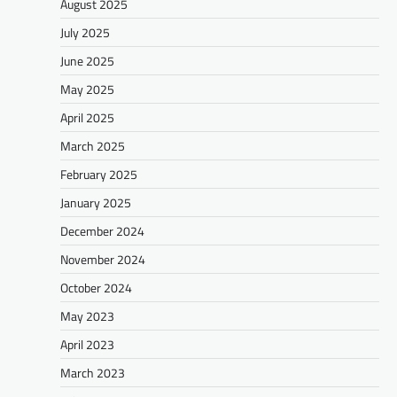
August 2025
July 2025
June 2025
May 2025
April 2025
March 2025
February 2025
January 2025
December 2024
November 2024
October 2024
May 2023
April 2023
March 2023