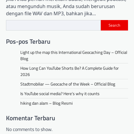
atau mengunduh musik, Anda sudah berurusan
dengan file WAV dan MP3, bahkan jika…
Search
Pos-pos Terbaru
Light up the map this International Geocaching Day – Official
Blog
How Long Can YouTube Shorts Be? A Complete Guide for
2026
Stadtmobiliar — Geocache of the Week – Official Blog
Is YouTube social media? Here’s why it counts
hiking dan alam – Blog Resmi
Komentar Terbaru
No comments to show.