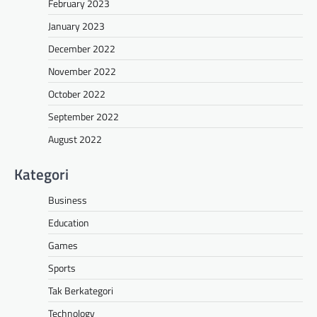
February 2023
January 2023
December 2022
November 2022
October 2022
September 2022
August 2022
Kategori
Business
Education
Games
Sports
Tak Berkategori
Technology