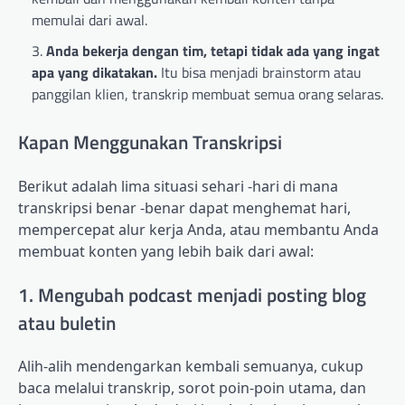
memulai dari awal.
Anda bekerja dengan tim, tetapi tidak ada yang ingat
apa yang dikatakan.
Itu bisa menjadi brainstorm atau
panggilan klien, transkrip membuat semua orang selaras.
Kapan Menggunakan Transkripsi
Berikut adalah lima situasi sehari -hari di mana
transkripsi benar -benar dapat menghemat hari,
mempercepat alur kerja Anda, atau membantu Anda
membuat konten yang lebih baik dari awal:
1. Mengubah podcast menjadi posting blog
atau buletin
Alih-alih mendengarkan kembali semuanya, cukup
baca melalui transkrip, sorot poin-poin utama, dan