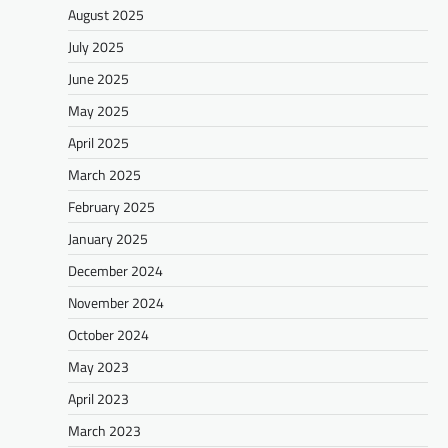
August 2025
July 2025
June 2025
May 2025
April 2025
March 2025
February 2025
January 2025
December 2024
November 2024
October 2024
May 2023
April 2023
March 2023