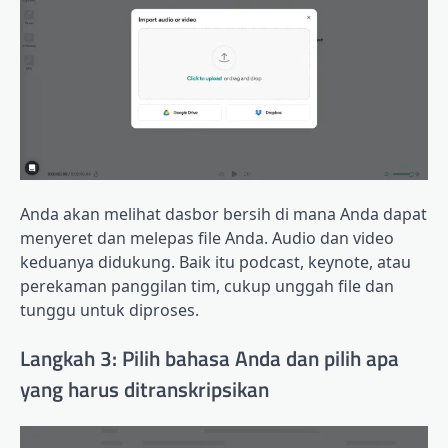
Anda akan melihat dasbor bersih di mana Anda dapat
menyeret dan melepas file Anda. Audio dan video
keduanya didukung. Baik itu podcast, keynote, atau
perekaman panggilan tim, cukup unggah file dan
tunggu untuk diproses.
Langkah 3: Pilih bahasa Anda dan pilih apa
yang harus ditranskripsikan