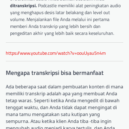
ditranskripsi.
Podcastle memiliki alat peningkatan audio
yang menghapus desis latar belakang dan level out
volume. Menjalankan file Anda melalui ini pertama
memberi Anda transkrip yang lebih bersih dan
pengeditan akhir yang lebih baik secara keseluruhan.
https://www.youtube.com/watch?v=oouUyau5n4m
Mengapa transkripsi bisa bermanfaat
Ada beberapa saat dalam pembuatan konten di mana
memiliki transkrip adalah apa yang membuat Anda
tetap waras. Seperti ketika Anda mengedit di bawah
tenggat waktu, dan Anda tidak dapat mengingat di
mana tamu mengatakan satu kutipan yang
sempurna. Atau ketika klien Anda tiba -tiba ingin
mengubah audio menjadi karya tertulis, dan Anda