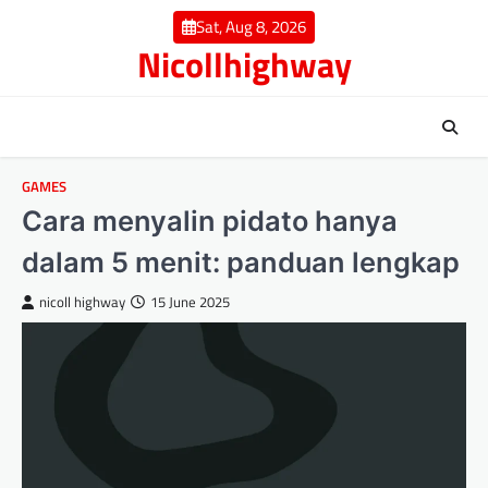
Skip
Sat, Aug 8, 2026
to
Nicollhighway
content
GAMES
Cara menyalin pidato hanya
dalam 5 menit: panduan lengkap
nicoll highway
15 June 2025