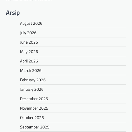
Arsip
August 2026
July 2026
June 2026
May 2026
April 2026
March 2026
February 2026
January 2026
December 2025
November 2025
October 2025
September 2025