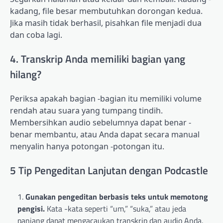
kadang, file besar membutuhkan dorongan kedua.
Jika masih tidak berhasil, pisahkan file menjadi dua
dan coba lagi.
4. Transkrip Anda memiliki bagian yang
hilang?
Periksa apakah bagian -bagian itu memiliki volume
rendah atau suara yang tumpang tindih.
Membersihkan audio sebelumnya dapat benar -
benar membantu, atau Anda dapat secara manual
menyalin hanya potongan -potongan itu.
5 Tip Pengeditan Lanjutan dengan Podcastle
Gunakan pengeditan berbasis teks untuk memotong
pengisi.
Kata -kata seperti “um,” “suka,” atau jeda
panjang dapat mengacaukan transkrip dan audio Anda.