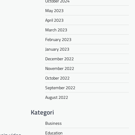
October 2024
May 2023
April 2023
March 2023
February 2023
January 2023
December 2022
November 2022
October 2022
September 2022
August 2022
Kategori
Business
Education