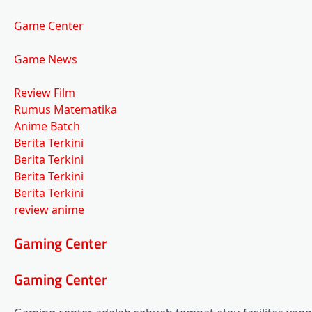
Game Center
Game News
Review Film
Rumus Matematika
Anime Batch
Berita Terkini
Berita Terkini
Berita Terkini
Berita Terkini
review anime
Gaming Center
Gaming Center