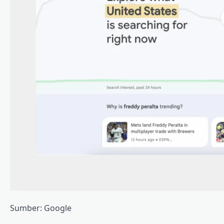
Sumber: Google