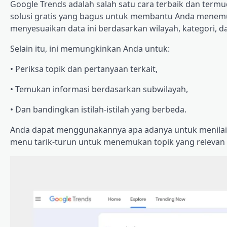
Google Trends adalah salah satu cara terbaik dan termud
solusi gratis yang bagus untuk membantu Anda menemu
menyesuaikan data ini berdasarkan wilayah, kategori, da
Selain itu, ini memungkinkan Anda untuk:
• Periksa topik dan pertanyaan terkait,
• Temukan informasi berdasarkan subwilayah,
• Dan bandingkan istilah-istilah yang berbeda.
Anda dapat menggunakannya apa adanya untuk menilai t
menu tarik-turun untuk menemukan topik yang relevan