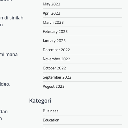
May 2023
April 2023
 di sinilah
March 2023
an
February 2023
January 2023
December 2022
ami mana
November 2022
October 2022
September 2022
ideo.
August 2022
Kategori
Business
 dan
m
Education