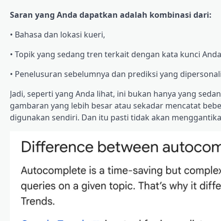
Saran yang Anda dapatkan adalah kombinasi dari:
• Bahasa dan lokasi kueri,
• Topik yang sedang tren terkait dengan kata kunci Anda
• Penelusuran sebelumnya dan prediksi yang dipersonali
Jadi, seperti yang Anda lihat, ini bukan hanya yang s
gambaran yang lebih besar atau sekadar mencatat beberap
digunakan sendiri. Dan itu pasti tidak akan menggantik