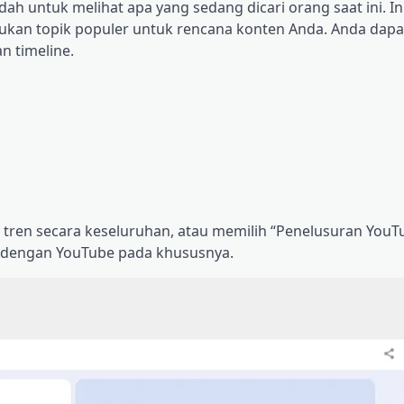
ah untuk melihat apa yang sedang dicari orang saat ini. In
kan topik populer untuk rencana konten Anda. Anda dapa
n timeline.
ren secara keseluruhan, atau memilih “Penelusuran YouTu
 dengan YouTube pada khususnya.