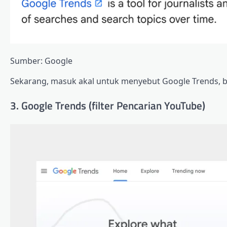
Sumber: Google
Sekarang, masuk akal untuk menyebut Google Trends, 
3. Google Trends (filter Pencarian YouTube)