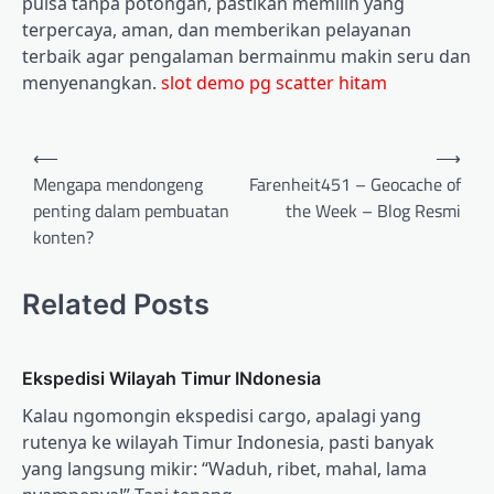
pulsa tanpa potongan, pastikan memilih yang
terpercaya, aman, dan memberikan pelayanan
terbaik agar pengalaman bermainmu makin seru dan
menyenangkan.
slot demo pg scatter hitam
Post
⟵
⟶
navigation
Mengapa mendongeng
Farenheit451 – Geocache of
penting dalam pembuatan
the Week – Blog Resmi
konten?
Related Posts
Ekspedisi Wilayah Timur INdonesia
Kalau ngomongin ekspedisi cargo, apalagi yang
rutenya ke wilayah Timur Indonesia, pasti banyak
yang langsung mikir: “Waduh, ribet, mahal, lama