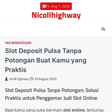
Skip
Fri, Aug 7, 2026
to
Nicollhighway
content
TAK BERKATEGORI
Slot Deposit Pulsa Tanpa
Potongan Buat Kamu yang
Praktis
nicoll highway
23 August 2025
Slot Deposit Pulsa Tanpa Potongan: Solusi
Praktis untuk Penggemar Judi Slot Online
Bagi kamu yang suka bermain
slot online
, tentunya