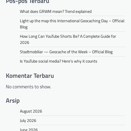
Pos-pos Terbaru
What does GRWM mean? Trend explained
Light up the map this International Geocaching Day – Official
Blog
How Long Can YouTube Shorts Be? A Complete Guide for
2026
Stadtmobiliar — Geocache of the Week – Official Blog
Is YouTube social media? Here’s why it counts
Komentar Terbaru
No comments to show.
Arsip
August 2026
July 2026
June 2026