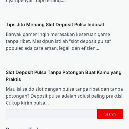
nyampenya!” Tapi tenang,…
Tips Jitu Menang Slot Deposit Pulsa Indosat
Banyak gamer ingin merasakan keseruan game
tanpa ribet. Meskipun istilah “slot deposit pulsa”
populer, ada cara aman, legal, dan efisien…
Slot Deposit Pulsa Tanpa Potongan Buat Kamu yang
Praktis
Mau isi saldo slot dengan pulsa tanpa ribet dan tanpa
potongan? Deposit pulsa adalah solusi paling praktis!
Cukup kirim pulsa…
Search