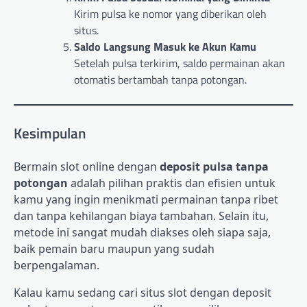
Kirim pulsa ke nomor yang diberikan oleh
situs.
Saldo Langsung Masuk ke Akun Kamu
Setelah pulsa terkirim, saldo permainan akan
otomatis bertambah tanpa potongan.
Kesimpulan
Bermain slot online dengan
deposit pulsa tanpa
potongan
adalah pilihan praktis dan efisien untuk
kamu yang ingin menikmati permainan tanpa ribet
dan tanpa kehilangan biaya tambahan. Selain itu,
metode ini sangat mudah diakses oleh siapa saja,
baik pemain baru maupun yang sudah
berpengalaman.
Kalau kamu sedang cari situs slot dengan deposit