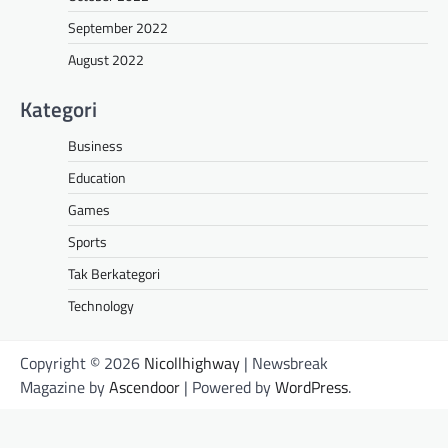
September 2022
August 2022
Kategori
Business
Education
Games
Sports
Tak Berkategori
Technology
Copyright © 2026
Nicollhighway
| Newsbreak
Magazine by
Ascendoor
| Powered by
WordPress
.